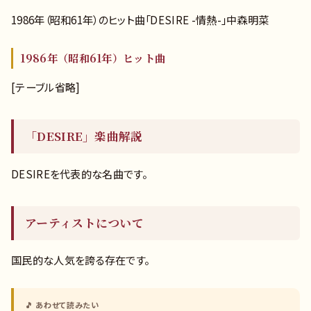
1986年（昭和61年）のヒット曲「DESIRE -情熱-」中森明菜
1986年（昭和61年）ヒット曲
[テーブル省略]
「DESIRE」楽曲解説
DESIREを代表的な名曲です。
アーティストについて
国民的な人気を誇る存在です。
🎵 あわせて読みたい