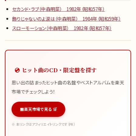
セカンド・ラブ（中森明菜） 1982年（昭和57年）
飾りじゃないのよ涙は（中森明菜） 1984年（昭和59年）
スローモーション（中森明菜） 1982年（昭和57年）
💿 ヒット曲のCD・限定盤を探す
思い出の詰まったヒット曲の名盤やベストアルバムを楽天
市場でチェックしよう！
楽天市場で見る 🛒
※ 本リンクはアフィリエイトリンクです（PR）