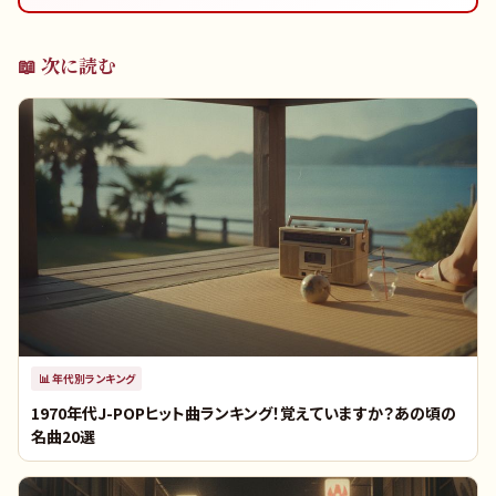
📖 次に読む
📊
年代別ランキング
1970年代J-POPヒット曲ランキング！覚えていますか？あの頃の
名曲20選