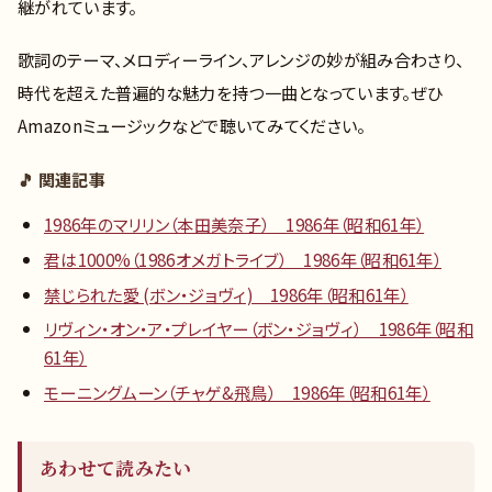
継がれています。
歌詞のテーマ、メロディーライン、アレンジの妙が組み合わさり、
時代を超えた普遍的な魅力を持つ一曲となっています。ぜひ
Amazonミュージックなどで聴いてみてください。
🎵 関連記事
1986年のマリリン（本田美奈子） 1986年（昭和61年）
君は1000%（1986オメガトライブ） 1986年（昭和61年）
禁じられた愛 (ボン・ジョヴィ) 1986年（昭和61年）
リヴィン・オン・ア・プレイヤー（ボン・ジョヴィ） 1986年（昭和
61年）
モーニングムーン（チャゲ&飛鳥） 1986年（昭和61年）
あわせて読みたい