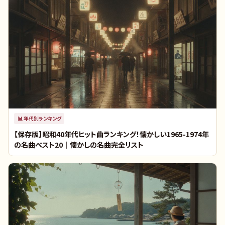
📊
年代別ランキング
【保存版】昭和40年代ヒット曲ランキング！懐かしい1965-1974年
の名曲ベスト20｜懐かしの名曲完全リスト