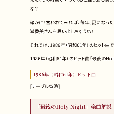
な？
確かに！言われてみれば、毎年、夏になった
瀬香美さんを思い出しちゃうね！
それでは、1986年（昭和61年）のヒット曲で
1986年（昭和61年）のヒット曲「最後のHoly
1986年（昭和61年）ヒット曲
[テーブル省略]
「最後のHoly Night」楽曲解説