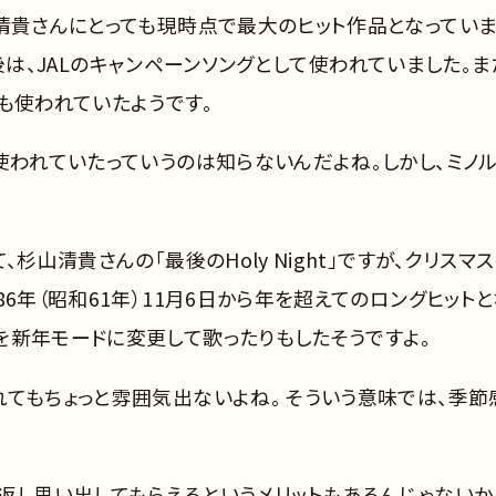
清貴さんにとっても現時点で最大のヒット作品となっていま
た直後は、JALのキャンペーンソングとして使われていました。ま
も使われていたようです。
使われていたっていうのは知らないんだよね。しかし、ミノ
杉山清貴さんの「最後のHoly Night」ですが、クリスマ
6年（昭和61年）11月6日から年を超えてのロングヒット
を新年モードに変更して歌ったりもしたそうですよ。
てもちょっと雰囲気出ないよね。 そういう意味では、季節
返し思い出してもらえるというメリットもあるんじゃないか