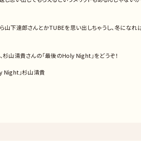
ら山下達郎さんとかTUBEを思い出しちゃうし、冬になれ
、杉山清貴さんの「最後のHoly Night」をどうぞ！
 Night」杉山清貴