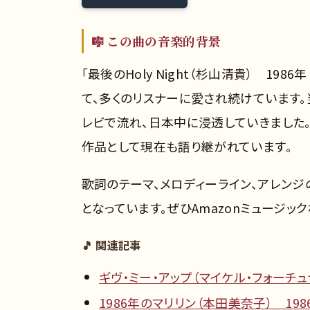
🎼 この曲の音楽的背景
「最後のHoly Night（杉山清貴） 19
て、多くのリスナーに愛され続けています
レビで流れ、日本中に浸透していきました
作品として現在も語り継がれています。
歌詞のテーマ、メロディーライン、アレン
となっています。ぜひAmazonミュージッ
🎵 関連記事
ギヴ・ミー・アップ（マイケル・フォーチュナ
1986年のマリリン（本田美奈子） 198