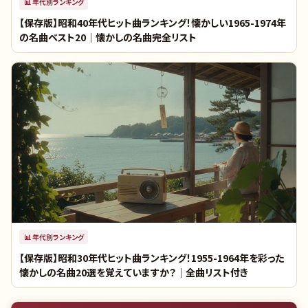
📊
年代別ランキング
【保存版】昭和40年代ヒット曲ランキング！懐かしい1965-1974年
の名曲ベスト20｜懐かしの名曲完全リスト
📊
年代別ランキング
【保存版】昭和30年代ヒット曲ランキング！1955-1964年を彩った
懐かしの名曲20選を覚えていますか？｜全曲リスト付き