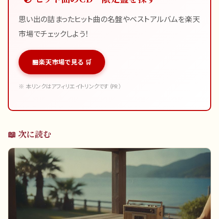
思い出の詰まったヒット曲の名盤やベストアルバムを楽天
市場でチェックしよう！
楽天市場で見る 🛒
※ 本リンクはアフィリエイトリンクです（PR）
📖 次に読む