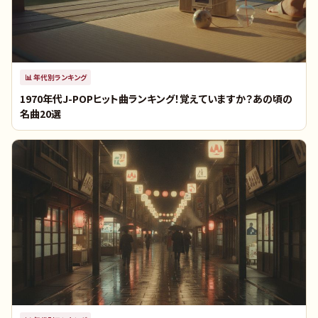
📊
年代別ランキング
1970年代J-POPヒット曲ランキング！覚えていますか？あの頃の
名曲20選