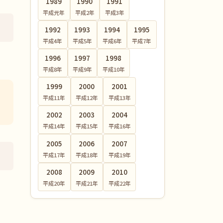
1989
1990
1991
平成元
年
平成2
年
平成3
年
1992
1993
1994
1995
平成4
年
平成5
年
平成6
年
平成7
年
1996
1997
1998
平成8
年
平成9
年
平成10
年
1999
2000
2001
平成11
年
平成12
年
平成13
年
2002
2003
2004
平成14
年
平成15
年
平成16
年
2005
2006
2007
平成17
年
平成18
年
平成19
年
2008
2009
2010
平成20
年
平成21
年
平成22
年