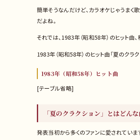
簡単そうなんだけど、カラオケじゃうまく
だよね。
それでは、1983年（昭和58年）のヒット曲
1983年（昭和58年）のヒット曲「夏のクラ
1983年（昭和58年）ヒット曲
[テーブル省略]
「夏のクラクション」とはどんな
発表当初から多くのファンに愛されていま