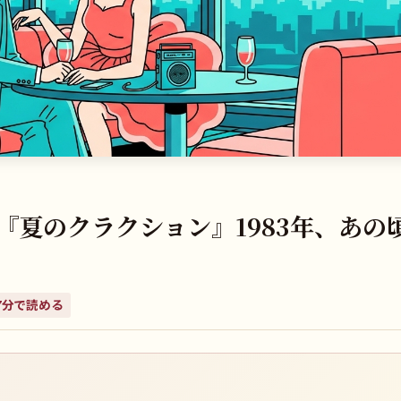
『夏のクラクション』1983年、あの
7
分で読める