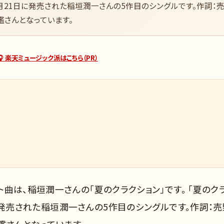
）7月21日に発売された稲垣潤一さんの5作目のシングルです。作詞：
鑑さんとなっています。
🎧 楽天ミュージック派はこちら（PR）
ット曲は、稲垣潤一さんの「夏のクラクション」です。 「夏のク
1日に発売された稲垣潤一さんの5作目のシングルです。作詞：売