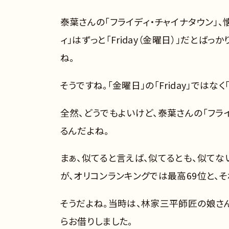
泰葉さんの「フライディ・チャイナタウン」、
ィ」はずっと「Friday（金曜日）」だとば
ね。
そうですね。「金曜日」の「Friday」ではなく
全然、どうでもよいけど、泰葉さんの「フライ
るんだよね。
まぁ、似てると言えば、似てるとも、似てない
が、オリコンランキングでは最高69位と、
そうだよね。当時は、林家三平師匠の娘さん
らお借りしました。