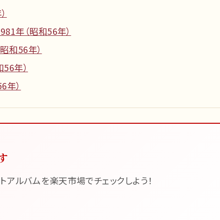
）
81年（昭和56年）
昭和56年）
56年）
6年）
す
トアルバムを楽天市場でチェックしよう！