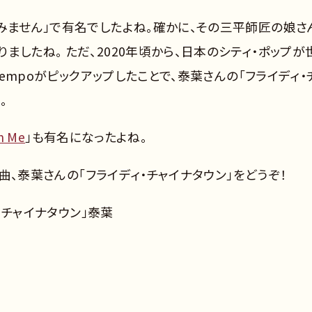
みません」で有名でしたよね。確かに、その三平師匠の娘さ
したね。 ただ、2020年頃から、日本のシティ・ポップが
Tempoがピックアップしたことで、泰葉さんの「フライディ・
。
 Me
」も有名になったよね。
ト曲、泰葉さんの「フライディ・チャイナタウン」をどうぞ！
ィ・チャイナタウン」泰葉