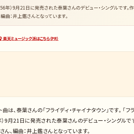
昭和56年）9月21日に発売された泰葉さんのデビュー・シングルです。作
、編曲：井上鑑さんとなっています。
🎧 楽天ミュージック派はこちら（PR）
ト曲は、泰葉さんの「フライディ・チャイナタウン」です。 「フ
6年）9月21日に発売された泰葉さんのデビュー・シングルで
さん、編曲：井上鑑さんとなっています。