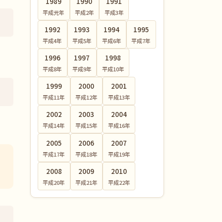
1989
1990
1991
平成元
年
平成2
年
平成3
年
1992
1993
1994
1995
平成4
年
平成5
年
平成6
年
平成7
年
1996
1997
1998
平成8
年
平成9
年
平成10
年
1999
2000
2001
平成11
年
平成12
年
平成13
年
2002
2003
2004
平成14
年
平成15
年
平成16
年
2005
2006
2007
平成17
年
平成18
年
平成19
年
2008
2009
2010
平成20
年
平成21
年
平成22
年