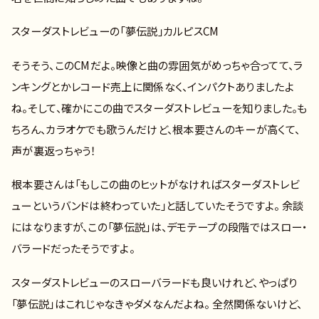
スターダストレビューの「夢伝説」カルピスCM
そうそう、このCMだよ。映像と曲の雰囲気がめっちゃ合ってて、ラ
ンキングとかレコード売上に関係なく、インパクトありましたよ
ね。そして、確かにこの曲でスターダストレビューを知りました。も
ちろん、カラオケでも歌うんだけど、根本要さんのキーが高くて、
声が裏返っちゃう！
根本要さんは「もしこの曲のヒットがなければスターダストレビ
ューというバンドは終わっていた」と話していたそうですよ。 余談
にはなりますが、この「夢伝説」は、デモテープの段階ではスロー・
バラードだったそうですよ。
スターダストレビューのスローバラードも良いけれど、やっぱり
「夢伝説」はこれじゃなきゃダメなんだよね。 全然関係ないけど、