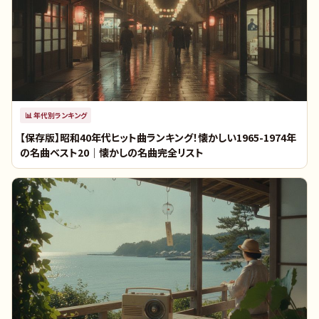
📊
年代別ランキング
【保存版】昭和40年代ヒット曲ランキング！懐かしい1965-1974年
の名曲ベスト20｜懐かしの名曲完全リスト