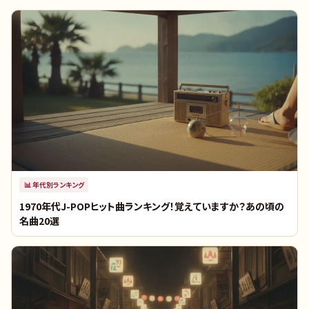
📊
年代別ランキング
1970年代J-POPヒット曲ランキング！覚えていますか？あの頃の
名曲20選