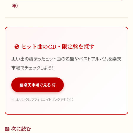
年）
💿 ヒット曲のCD・限定盤を探す
思い出の詰まったヒット曲の名盤やベストアルバムを楽天
市場でチェックしよう！
楽天市場で見る 🛒
※ 本リンクはアフィリエイトリンクです（PR）
📖 次に読む