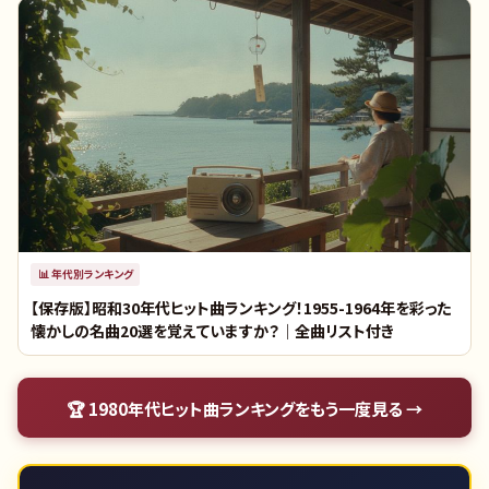
📊
年代別ランキング
【保存版】昭和30年代ヒット曲ランキング！1955-1964年を彩った
懐かしの名曲20選を覚えていますか？｜全曲リスト付き
🏆
1980年代ヒット曲ランキング
をもう一度見る →