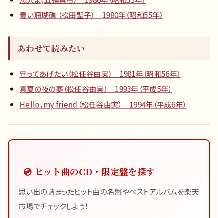
青い珊瑚礁 （松田聖子） 1980年（昭和55年）
あわせて読みたい
守ってあげたい（松任谷由実） 1981年（昭和56年）
真夏の夜の夢（松任谷由実） 1993年（平成5年）
Hello，my friend（松任谷由実） 1994年（平成6年）
💿 ヒット曲のCD・限定盤を探す
思い出の詰まったヒット曲の名盤やベストアルバムを楽天
市場でチェックしよう！