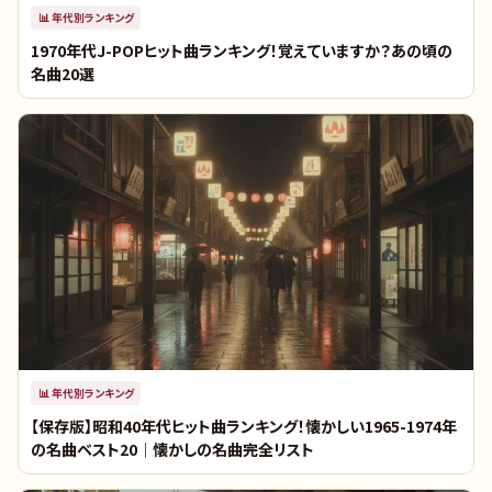
📊
年代別ランキング
1970年代J-POPヒット曲ランキング！覚えていますか？あの頃の
名曲20選
📊
年代別ランキング
【保存版】昭和40年代ヒット曲ランキング！懐かしい1965-1974年
の名曲ベスト20｜懐かしの名曲完全リスト