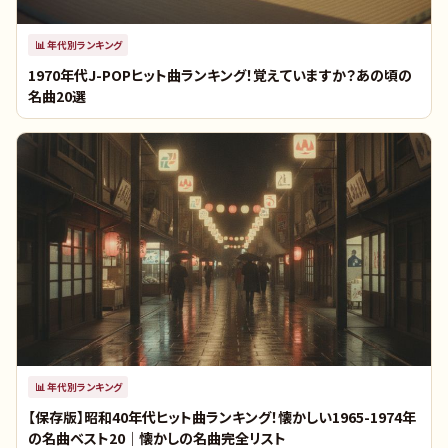
📊
年代別ランキング
1970年代J-POPヒット曲ランキング！覚えていますか？あの頃の
名曲20選
📊
年代別ランキング
【保存版】昭和40年代ヒット曲ランキング！懐かしい1965-1974年
の名曲ベスト20｜懐かしの名曲完全リスト