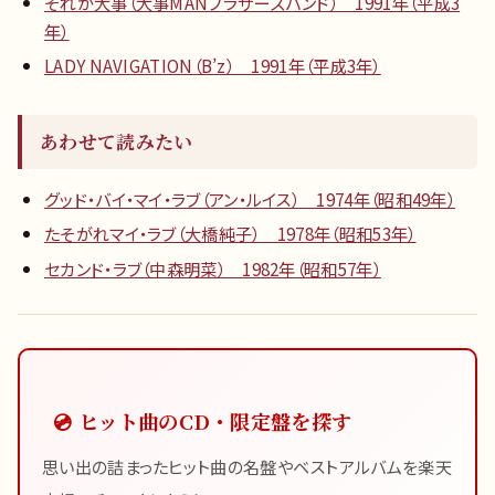
それが大事（大事MANブラザーズバンド） 1991年（平成3
年）
LADY NAVIGATION（B’z） 1991年（平成3年）
あわせて読みたい
グッド・バイ・マイ・ラブ（アン・ルイス） 1974年（昭和49年）
たそがれマイ・ラブ（大橋純子） 1978年（昭和53年）
セカンド・ラブ（中森明菜） 1982年（昭和57年）
💿 ヒット曲のCD・限定盤を探す
思い出の詰まったヒット曲の名盤やベストアルバムを楽天