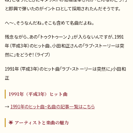
と即興で弾いたのがイントロとして採用されたんだそうです。
へ～、そうなんだね。そこも含めて名曲だよね。
残念ながら、あの「トゥクトゥーン♪」が入らないんですが、1991
年（平成3年）のヒット曲、小田和正さんの「ラブ・ストーリーは突
然に」をどうぞ！（ライブ）
1991年（平成3年）のヒット曲「ラブ・ストーリーは突然に」小田和
正
1991年（平成3年）ヒット曲
→
1991年のヒット曲・名曲の記事一覧はこちら
🌟 アーティストと楽曲の魅力