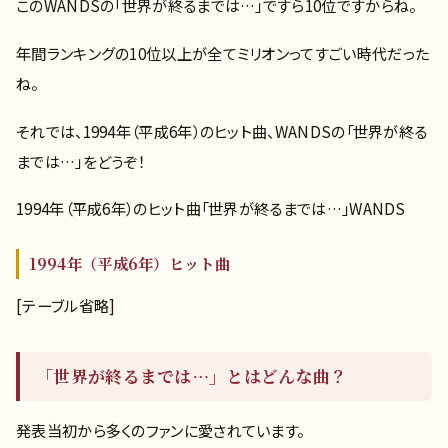
このWANDSの「世界が終るまでは…」ですら10位ですからね。
年間ランキングの10位以上が全てミリオンってすごい時代だった
ね。
それでは、1994年（平成6年）のヒット曲、WANDSの「世界が終る
までは…」をどうぞ！
1994年（平成6年）のヒット曲「世界が終るまでは…」WANDS
1994年（平成6年）ヒット曲
[テーブル省略]
「世界が終るまでは…」とはどんな曲？
発表当初から多くのファンに愛されています。