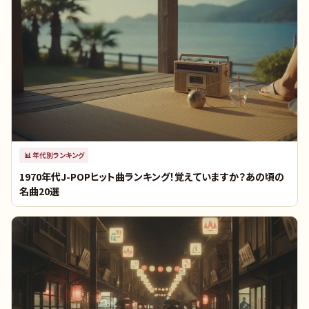
📊
年代別ランキング
1970年代J-POPヒット曲ランキング！覚えていますか？あの頃の
名曲20選