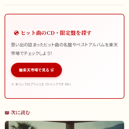
💿 ヒット曲のCD・限定盤を探す
思い出の詰まったヒット曲の名盤やベストアルバムを楽天
市場でチェックしよう！
楽天市場で見る 🛒
※ 本リンクはアフィリエイトリンクです（PR）
📖 次に読む