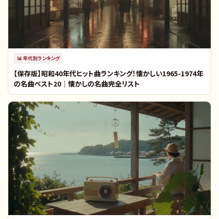
📊
年代別ランキング
【保存版】昭和40年代ヒット曲ランキング！懐かしい1965-1974年
の名曲ベスト20｜懐かしの名曲完全リスト