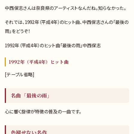
中西保志さんは奈良県のアーティストなんだね。知らなかった。
それでは、1992年（平成4年）のヒット曲、中西保志さんの「最後の
雨」をどうぞ！
1992年（平成4年）のヒット曲「最後の雨」中西保志
1992年（平成4年）ヒット曲
[テーブル省略]
名曲「最後の雨」
心に響く旋律が特徴の普及の一曲です。
色褪せない名作