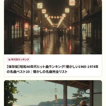
📊
年代別ランキング
【保存版】昭和40年代ヒット曲ランキング！懐かしい1965-1974年
の名曲ベスト20｜懐かしの名曲完全リスト