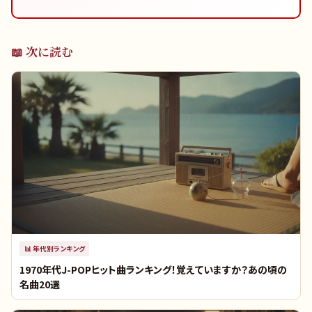
📖 次に読む
📊
年代別ランキング
1970年代J-POPヒット曲ランキング！覚えていますか？あの頃の
名曲20選