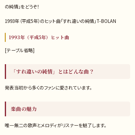
の純情」をどうぞ！
1993年（平成5年）のヒット曲「すれ違いの純情」T-BOLAN
1993年（平成5年）ヒット曲
[テーブル省略]
「すれ違いの純情」とはどんな曲？
発表当初から多くのファンに愛されています。
楽曲の魅力
唯一無二の歌声とメロディがリスナーを魅了します。