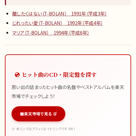
離したくはない（T-BOLAN） 1991年（平成3年）
じれったい愛（T-BOLAN） 1992年（平成4年）
マリア（T-BOLAN） 1994年（平成6年）
💿 ヒット曲のCD・限定盤を探す
思い出の詰まったヒット曲の名盤やベストアルバムを楽天
市場でチェックしよう！
楽天市場で見る 🛒
※ 本リンクはアフィリエイトリンクです（PR）