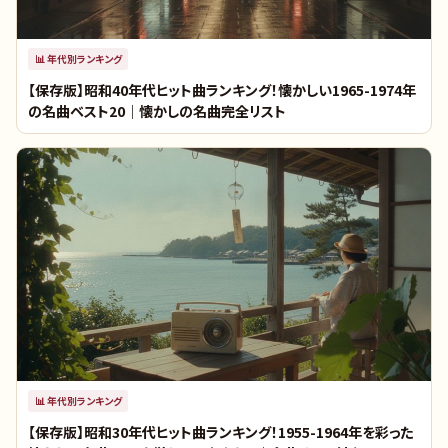
📊
年代別ランキング
【保存版】昭和40年代ヒット曲ランキング！懐かしい1965-1974年
の名曲ベスト20｜懐かしの名曲完全リスト
📊
年代別ランキング
【保存版】昭和30年代ヒット曲ランキング！1955-1964年を彩った