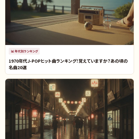
📊
年代別ランキング
1970年代J-POPヒット曲ランキング！覚えていますか？あの頃の
名曲20選