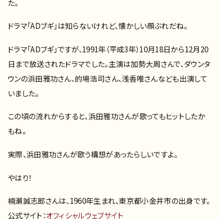
た。
ドラマ「ADブギ」は知らないけれど、懐かしい顔ぶれだね。
ドラマ「ADブギ」ですが、1991年（平成3年）10月18日から12月20
日まで放送されたドラマでした。主演は加勢大周さんで、ダウンタ
ウンの浜田雅功さん、的場浩司さん、浅香唯さんなども出演して
いました。
この頃の流れからすると、浜田雅功さんが歌ってもヒットしたか
もね。
実際、浜田雅功さんが歌う構想があったらしいですよ。
やはり！
楠瀬誠志郎さんは、1960年生まれ、東京都小金井市の出身です。
公式サイト：
オフィシャルウェブサイト