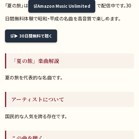
「夏の旅」は
で配信中です。30
Amazon Music Unlimited
日間無料体験で昭和・平成の名曲を高音質で楽しめます。
▶ 30日間無料で聴く
「夏の旅」楽曲解説
夏の旅を代表的な名曲です。
アーティストについて
国民的な人気を誇る存在です。
この曲を聴く