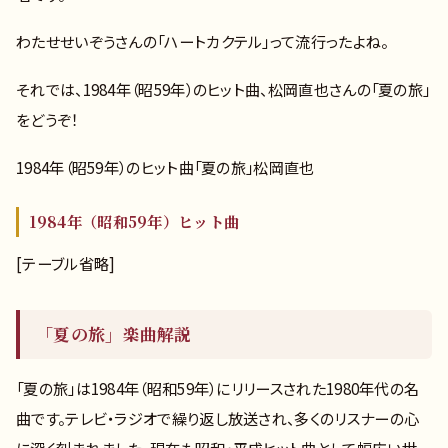
わたせせいぞうさんの「ハートカクテル」って流行ったよね。
それでは、1984年（昭59年）のヒット曲、松岡直也さんの「夏の旅」
をどうぞ！
1984年（昭59年）のヒット曲「夏の旅」松岡直也
1984年（昭和59年）ヒット曲
[テーブル省略]
「夏の旅」楽曲解説
「夏の旅」は1984年（昭和59年）にリリースされた1980年代の名
曲です。テレビ・ラジオで繰り返し放送され、多くのリスナーの心