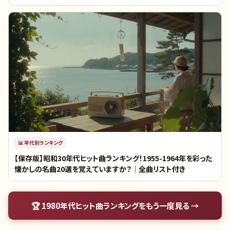
📊
年代別ランキング
【保存版】昭和30年代ヒット曲ランキング！1955-1964年を彩った
懐かしの名曲20選を覚えていますか？｜全曲リスト付き
🏆
1980年代ヒット曲ランキング
をもう一度見る →