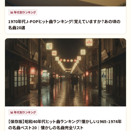
📊
年代別ランキング
1970年代J-POPヒット曲ランキング！覚えていますか？あの頃の
名曲20選
📊
年代別ランキング
【保存版】昭和40年代ヒット曲ランキング！懐かしい1965-1974年
の名曲ベスト20｜懐かしの名曲完全リスト