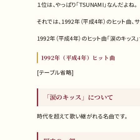
１位は、やっぱり「TSUNAMI」なんだよね。
それでは、1992年（平成4年）のヒット曲
1992年（平成4年）のヒット曲「涙のキッ
1992年（平成4年）ヒット曲
[テーブル省略]
「涙のキッス」について
時代を超えて歌い継がれる名曲です。