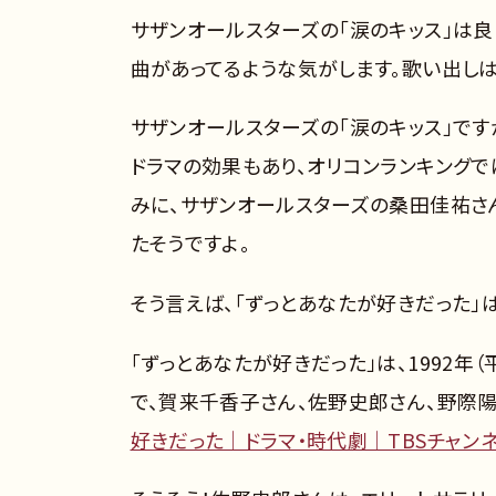
サザンオールスターズの「涙のキッス」は
曲があってるような気がします。歌い出しは
サザンオールスターズの「涙のキッス」です
ドラマの効果もあり、オリコンランキングでは
みに、サザンオールスターズの桑田佳祐さ
たそうですよ。
そう言えば、「ずっとあなたが好きだった」
「ずっとあなたが好きだった」は、1992年
で、賀来千香子さん、佐野史郎さん、野際陽
好きだった｜ドラマ・時代劇｜TBSチャンネル