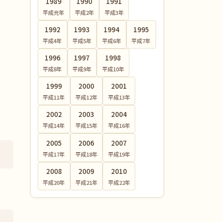
1989
1990
1991
平成元
年
平成2
年
平成3
年
1992
1993
1994
1995
平成4
年
平成5
年
平成6
年
平成7
年
1996
1997
1998
平成8
年
平成9
年
平成10
年
1999
2000
2001
平成11
年
平成12
年
平成13
年
2002
2003
2004
平成14
年
平成15
年
平成16
年
2005
2006
2007
平成17
年
平成18
年
平成19
年
2008
2009
2010
平成20
年
平成21
年
平成22
年