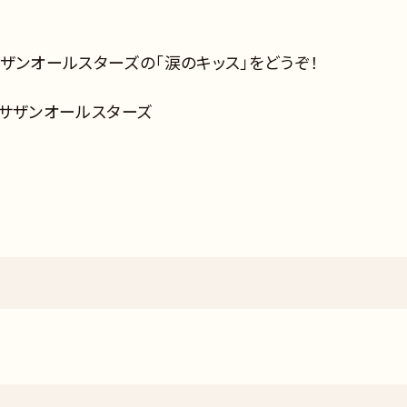
、サザンオールスターズの「涙のキッス」をどうぞ！
ス」サザンオールスターズ