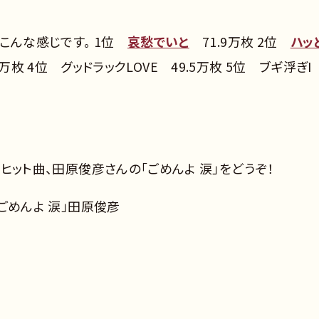
こんな感じです。 1位
哀愁でいと
71.9万枚 2位
ハッ
8万枚 4位 グッドラックLOVE 49.5万枚 5位 ブギ浮ぎI
のヒット曲、田原俊彦さんの「ごめんよ 涙」をどうぞ！
「ごめんよ 涙」田原俊彦