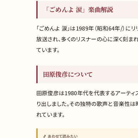
「ごめんよ 涙」楽曲解説
「ごめんよ 涙」は1989年（昭和64年/）
放送され、多くのリスナーの心に深く刻ま
ています。
田原俊彦について
田原俊彦は1980年代を代表するアーティ
り出しました。その独特の歌声と音楽性は
れています。
🎵 あわせて読みたい