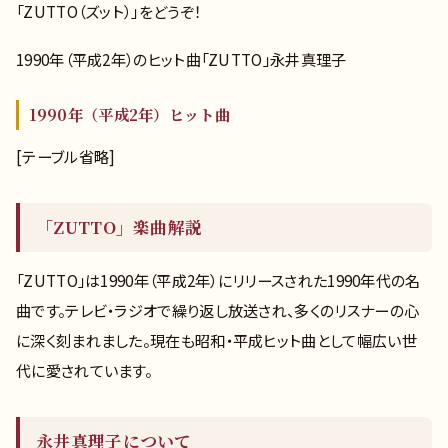
「ZUTTO（ズット）」をどうぞ！
1990年（平成2年）のヒット曲「ZUTTO」永井真理子
1990年（平成2年）ヒット曲
[テーブル省略]
「ZUTTO」楽曲解説
「ZUTTO」は1990年（平成2年）にリリースされた1990年代の名
曲です。テレビ・ラジオで繰り返し放送され、多くのリスナーの心
に深く刻まれました。現在も昭和・平成ヒット曲として幅広い世
代に愛されています。
永井真理子について