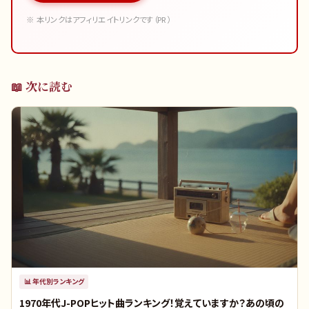
※ 本リンクはアフィリエイトリンクです（PR）
📖 次に読む
📊
年代別ランキング
1970年代J-POPヒット曲ランキング！覚えていますか？あの頃の