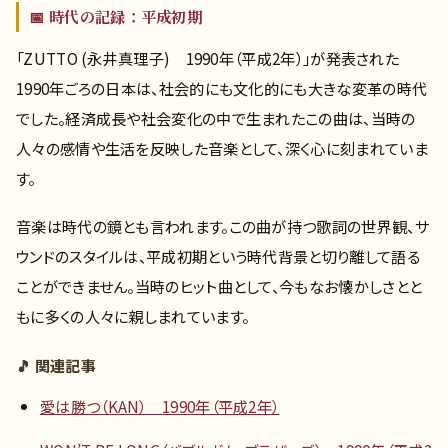
📅 時代の記録：平成初期
「ZUTTO (永井真理子) 1990年（平成2年）」が発表された
1990年ごろの日本は、社会的にも文化的にも大きな変革の時代
でした。経済成長や社会変化の中で生まれたこの曲は、当時の
人々の感情や生活を反映した音楽として、深く心に刻まれていま
す。
音楽は時代の鏡とも言われます。この曲が持つ歌詞の世界観、サ
ウンドのスタイルは、平成初期という時代背景と切り離して語る
ことができません。当時のヒット曲として、今もなお懐かしさとと
もに多くの人々に親しまれています。
🎵 関連記事
愛は勝つ（KAN） 1990年（平成2年）