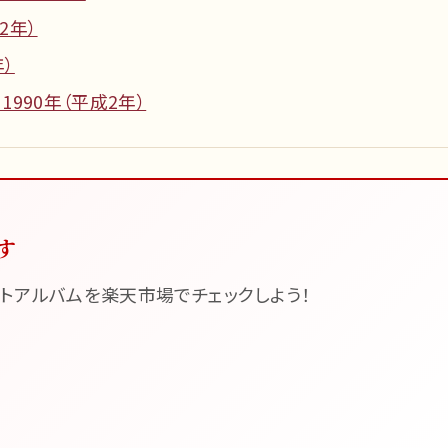
2年）
年）
 1990年（平成2年）
す
トアルバムを楽天市場でチェックしよう！