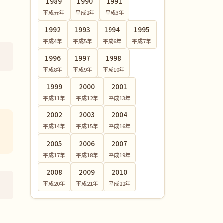
1989
1990
1991
平成元
年
平成2
年
平成3
年
1992
1993
1994
1995
平成4
年
平成5
年
平成6
年
平成7
年
1996
1997
1998
平成8
年
平成9
年
平成10
年
1999
2000
2001
平成11
年
平成12
年
平成13
年
2002
2003
2004
平成14
年
平成15
年
平成16
年
2005
2006
2007
平成17
年
平成18
年
平成19
年
2008
2009
2010
平成20
年
平成21
年
平成22
年