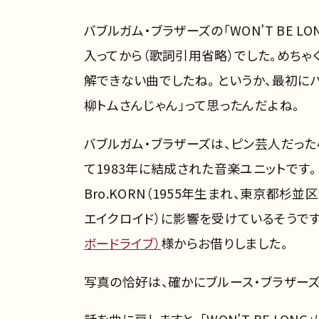
バブルガム・ブラザーズの「WON’T BE LON
入ってから（歌詞引用省略）でした。めちゃ
解できない曲でしたね。 というか、最初に
柳トムさんじゃん」って思ったんだよね。
バブルガム・ブラザーズは、ピン芸人だった小柳
て1983年に結成された音楽ユニットです。 ・
Bro.KORN（1955年生まれ、東京都杉
エイクロイド）に影響を受けているそうです
ボードライブ）
様からお借りしました。
写真の恰好は、確かにブルース・ブラザー