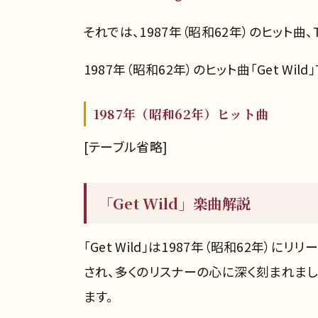
それでは、1987年（昭和62年）のヒット曲、TM
1987年（昭和62年）のヒット曲「Get Wild」
1987年（昭和62年）ヒット曲
[テーブル省略]
「Get Wild」楽曲解説
「Get Wild」は1987年（昭和62年）
され、多くのリスナーの心に深く刻まれま
ます。