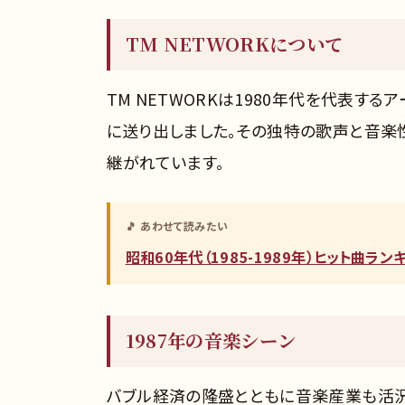
TM NETWORKについて
TM NETWORKは1980年代を代表するア
に送り出しました。その独特の歌声と音楽
継がれています。
🎵 あわせて読みたい
昭和60年代（1985-1989年）ヒット曲ラ
1987年の音楽シーン
バブル経済の隆盛とともに音楽産業も活況