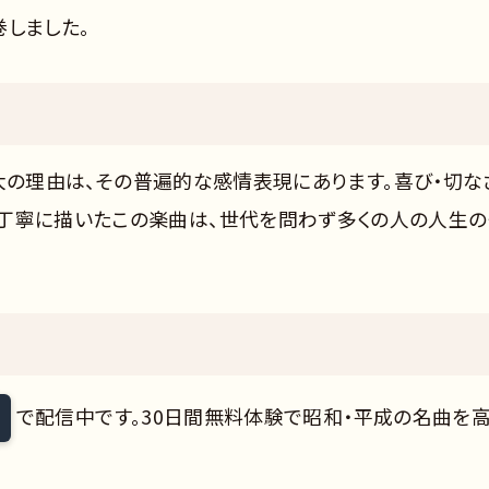
しました。
る最大の理由は、その普遍的な感情表現にあります。喜び・切な
丁寧に描いたこの楽曲は、世代を問わず多くの人の人生の
で配信中です。30日間無料体験で昭和・平成の名曲を