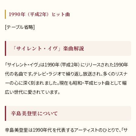
1990年（平成2年）ヒット曲
[テーブル省略]
「サイレント・イヴ」楽曲解説
「サイレント・イヴ」は1990年（平成2年）にリリースされた1990年
代の名曲です。テレビ・ラジオで繰り返し放送され、多くのリスナ
ーの心に深く刻まれました。現在も昭和・平成ヒット曲として幅
広い世代に愛されています。
辛島美登里について
辛島美登里は1990年代を代表するアーティストのひとりで、「サ