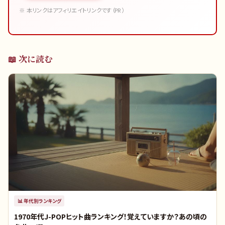
※ 本リンクはアフィリエイトリンクです（PR）
📖 次に読む
📊
年代別ランキング
1970年代J-POPヒット曲ランキング！覚えていますか？あの頃の