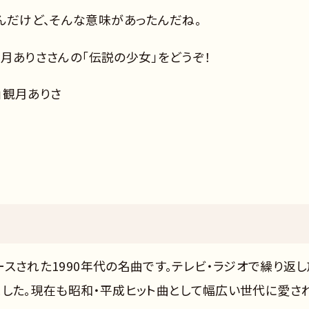
んだけど、そんな意味があったんだね。
、観月ありささんの「伝説の少女」をどうぞ！
」観月ありさ
リースされた1990年代の名曲です。テレビ・ラジオで繰り返し
ました。現在も昭和・平成ヒット曲として幅広い世代に愛さ