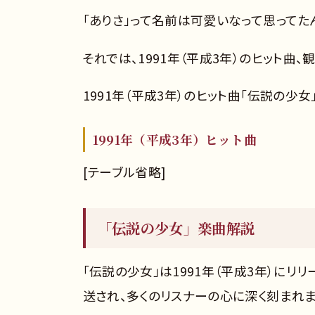
「ありさ」って名前は可愛いなって思ってた
それでは、1991年（平成3年）のヒット曲
1991年（平成3年）のヒット曲「伝説の少女
1991年（平成3年）ヒット曲
[テーブル省略]
「伝説の少女」楽曲解説
「伝説の少女」は1991年（平成3年）にリ
送され、多くのリスナーの心に深く刻まれ