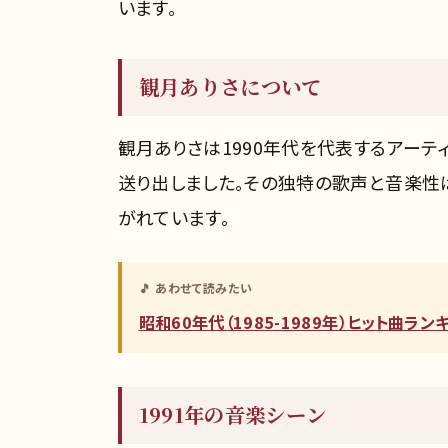
います。
観月ありさについて
観月ありさは1990年代を代表するアーテ
送り出しました。その独特の歌声と音楽性
がれています。
🎵 あわせて読みたい
昭和60年代（1985-1989年）ヒット曲ラ
1991年の音楽シーン