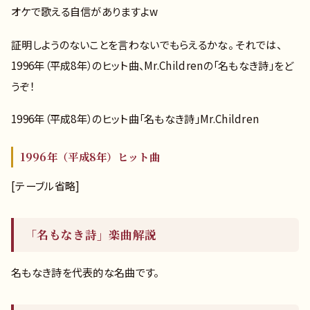
オケで歌える自信がありますよw
証明しようのないことを言わないでもらえるかな。 それでは、
1996年（平成8年）のヒット曲、Mr.Childrenの「名もなき詩」をど
うぞ！
1996年（平成8年）のヒット曲「名もなき詩」Mr.Children
1996年（平成8年）ヒット曲
[テーブル省略]
「名もなき詩」楽曲解説
名もなき詩を代表的な名曲です。