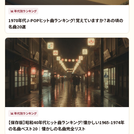
📊
年代別ランキング
1970年代J-POPヒット曲ランキング！覚えていますか？あの頃の
名曲20選
📊
年代別ランキング
【保存版】昭和40年代ヒット曲ランキング！懐かしい1965-1974年
の名曲ベスト20｜懐かしの名曲完全リスト