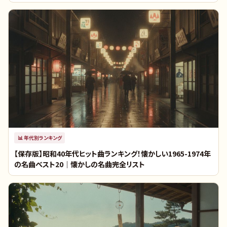
📊
年代別ランキング
【保存版】昭和40年代ヒット曲ランキング！懐かしい1965-1974年
の名曲ベスト20｜懐かしの名曲完全リスト