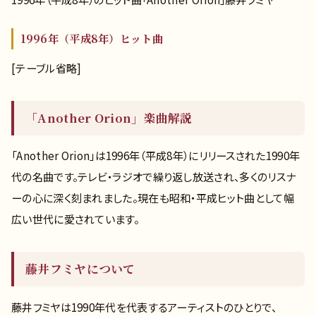
1996年（平成8年）ヒット曲
[テーブル省略]
「Another Orion」楽曲解説
「Another Orion」は1996年（平成8年）にリリースされた1990年
代の名曲です。テレビ・ラジオで繰り返し放送され、多くのリスナ
ーの心に深く刻まれました。現在も昭和・平成ヒット曲として幅
広い世代に愛されています。
藤井フミヤについて
藤井フミヤは1990年代を代表するアーティストのひとりで、