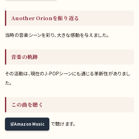
Another Orionを振り返る
当時の音楽シーンを彩り、大きな感動を与えました。
音楽の軌跡
その活動は、現在のJ-POPシーンにも通じる革新性がありまし
た。
この曲を聴く
で聴けます。
Amazon Music