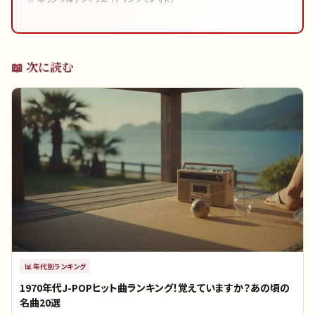
📖 次に読む
📊
年代別ランキング
1970年代J-POPヒット曲ランキング！覚えていますか？あの頃の
名曲20選