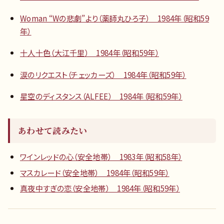
Woman “Wの悲劇”より（薬師丸ひろ子） 1984年（昭和59
年）
十人十色（大江千里） 1984年（昭和59年）
涙のリクエスト（チェッカーズ） 1984年（昭和59年）
星空のディスタンス（ALFEE） 1984年（昭和59年）
あわせて読みたい
ワインレッドの心（安全地帯） 1983年（昭和58年）
マスカレード（安全地帯） 1984年（昭和59年）
真夜中すぎの恋（安全地帯） 1984年（昭和59年）