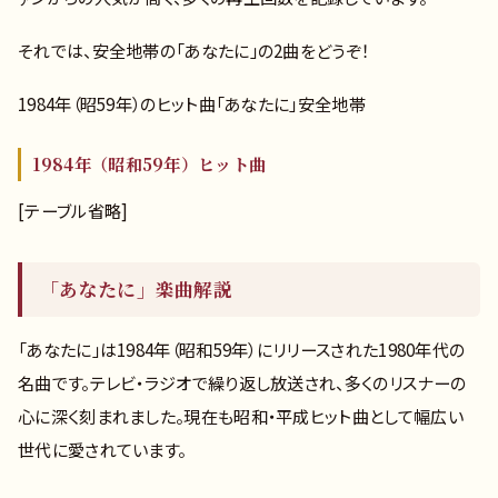
それでは、安全地帯の「あなたに」の2曲をどうぞ！
1984年（昭59年）のヒット曲「あなたに」安全地帯
1984年（昭和59年）ヒット曲
[テーブル省略]
「あなたに」楽曲解説
「あなたに」は1984年（昭和59年）にリリースされた1980年代の
名曲です。テレビ・ラジオで繰り返し放送され、多くのリスナーの
心に深く刻まれました。現在も昭和・平成ヒット曲として幅広い
世代に愛されています。