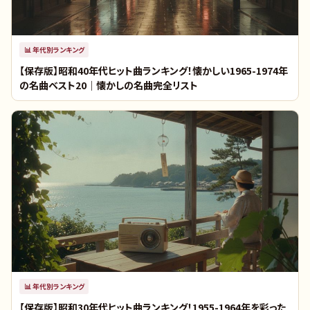
📊
年代別ランキング
【保存版】昭和40年代ヒット曲ランキング！懐かしい1965-1974年
の名曲ベスト20｜懐かしの名曲完全リスト
📊
年代別ランキング
【保存版】昭和30年代ヒット曲ランキング！1955-1964年を彩った