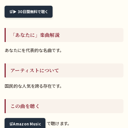
▶ 30日間無料で聴く
「あなたに」楽曲解説
あなたにを代表的な名曲です。
アーティストについて
国民的な人気を誇る存在です。
この曲を聴く
で聴けます。
Amazon Music