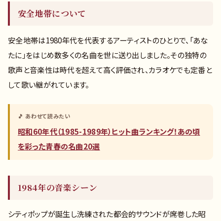
安全地帯について
安全地帯は1980年代を代表するアーティストのひとりで、「あな
たに」をはじめ数多くの名曲を世に送り出しました。その独特の
歌声と音楽性は時代を超えて高く評価され、カラオケでも定番と
して歌い継がれています。
🎵 あわせて読みたい
昭和60年代（1985-1989年）ヒット曲ランキング！あの頃
を彩った青春の名曲20選
1984年の音楽シーン
シティポップが誕生し洗練された都会的サウンドが席巻した昭