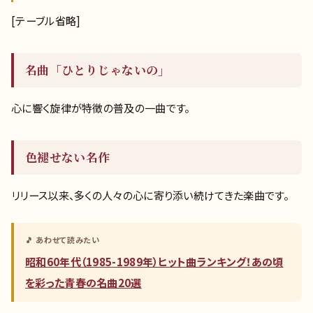
[テーブル省略]
名曲「ひとりじゃないの」
心に響く旋律が特徴の普及の一曲です。
色褪せない名作
リリース以来、多くの人々の心に寄り添い続けてきた楽曲です。
🎵 あわせて読みたい
昭和60年代（1985-1989年）ヒット曲ランキング！あの頃
を彩った青春の名曲20選