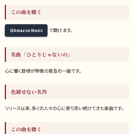
この曲を聴く
で聴けます。
Amazon Music
名曲「ひとりじゃないの」
心に響く旋律が特徴の普及の一曲です。
色褪せない名作
リリース以来、多くの人々の心に寄り添い続けてきた楽曲です。
この曲を聴く