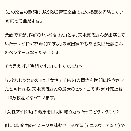
（この楽曲の歌詞はJASRAC管理楽曲のため掲載を省略してい
ます）って曲だよね。
余談ですが、作詞の「小谷夏さん」とは、天地真理さんが出演して
いたテレビドラマ「時間ですよ」の演出家でもある久世光彦さん
のペンネームなんだそうです。
そう言えば、「時間ですよ」に出てたよね～
「ひとりじゃないの」は、「女性アイドル」の概念を世間に確立させ
たと言われる、天地真理さんの最大のヒット曲です。累計売上は
110万枚超となっています。
「女性アイドル」の概念を世間に確立させたってどういうこと？
例えば、楽曲のイメージを連想させる衣装（テニスウェアなど）や