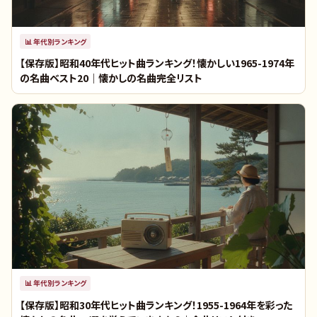
📊
年代別ランキング
【保存版】昭和40年代ヒット曲ランキング！懐かしい1965-1974年
の名曲ベスト20｜懐かしの名曲完全リスト
📊
年代別ランキング
【保存版】昭和30年代ヒット曲ランキング！1955-1964年を彩った