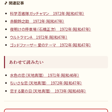
🎵 関連記事
科学忍者隊ガッチャマン 1972年（昭和47年）
赤胴鈴之助 1972年（昭和47年）
夜明けの停車場 (石橋正次) 1972年（昭和47年）
ウルトラマンA 1972年（昭和47年）
ゴッドファーザー 愛のテーマ 1972年（昭和47年）
あわせて読みたい
水色の恋（天地真理） 1971年（昭和46年）
ちいさな恋（天地真理） 1972年（昭和47年）
恋する夏の日（天地真理） 1973年（昭和48年）