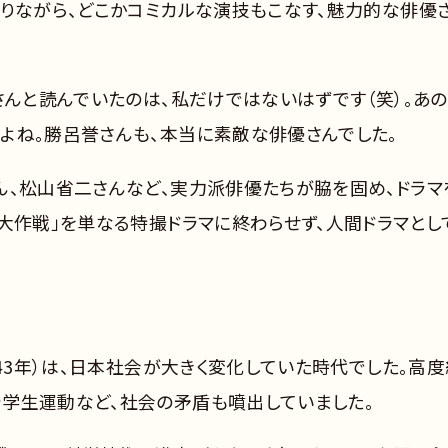
ありながら、どこかコミカルな演技もこなす、魅力的な俳優
さんと読んでいたのは、私だけではないはずです（笑）。あ
よね。勝呂誉さんも、本当に素敵な俳優さんでした。
ん、松山省二さんなど、実力派俳優たちが脇を固め、ドラマ
大作戦」を単なる特撮ドラマに終わらせず、人間ドラマとし
和43年）は、日本社会が大きく変化していた時代でした。高度
学生運動など、社会の矛盾も噴出していました。