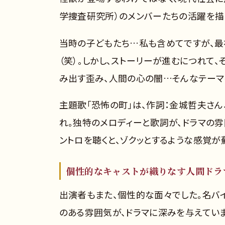
学捜査研究所）のメンバーたちの活躍を描
当時の子どもたち…私も含めてですが、最
（笑）。しかし、ストーリーが進むにつれて
み出す歪み、人間の心の闇…そんなテーマ
主題歌「恐怖の町」は、作詞：金城哲夫さん
れ。独特のメロディーと歌詞が、ドラマの
ントロを聴くと、ゾクッとするような感覚が
個性的なキャストが織りなす人間ドラ
出演者もまた、個性的な面々でした。名バ
のある雰囲気が、ドラマに深みを与えていま