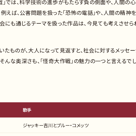
戦」では、科学技術の進歩がもたらす負の側面や、人間の心
。例えば、公害問題を扱った「恐怖の電話」や、人間の精神
社会にも通じるテーマを扱った作品は、今見ても考えさせら
いたものが、大人になって見返すと、社会に対するメッセー
そんな奥深さも、「怪奇大作戦」の魅力の一つと言えるでし
歌手
ジャッキー吉川とブルー・コメッツ