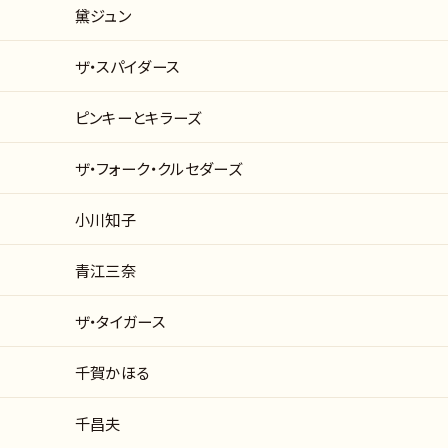
黛ジュン
ザ・スパイダース
ピンキーとキラーズ
ザ・フォーク・クルセダーズ
小川知子
青江三奈
ザ・タイガース
千賀かほる
千昌夫