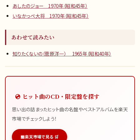
あしたのジョー 1970年（昭和45年）
いなかっぺ大将 1970年（昭和45年）
あわせて読みたい
知りたくないの（菅原洋一） 1965年（昭和40年）
💿 ヒット曲のCD・限定盤を探す
思い出の詰まったヒット曲の名盤やベストアルバムを楽天
市場でチェックしよう！
楽天市場で見る 🛒