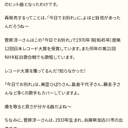
のヒット曲となったわけです。
再発売するってことは、「今日でお別れ」に、よほど自信があった
んだろうね～
菅原洋一さんはこの「今日でお別れ」で1970年（昭和45年）度第
12回日本レコード大賞を受賞しています。また同年の第21回
NHK紅白歌合戦でも歌唱しています。
レコード大賞を獲ってるんだ！知らなかった！
「今日でお別れ」は、美空ひばりさん、島倉千代子さん、藤圭子さ
んなど多くの歌手もカバーしていますよ。
歳を取ると良さが分かる曲だよね～
ちなみに、菅原洋一さんは、1933年生まれ、兵庫県加古川市の出