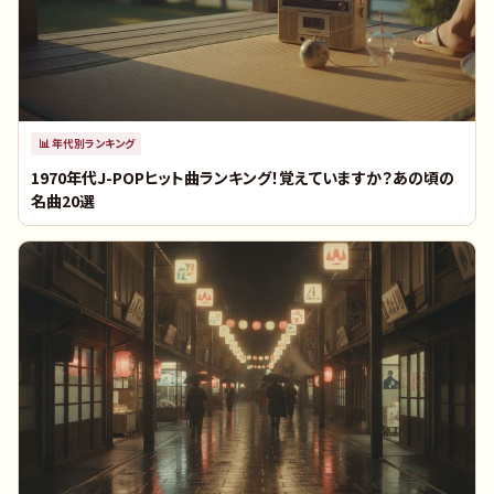
📊
年代別ランキング
1970年代J-POPヒット曲ランキング！覚えていますか？あの頃の
名曲20選