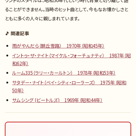
ることができません。当時のヒット曲として、今もなお懐かしさと
ともに多くの人々に親しまれています。
🎵 関連記事
雨がやんだら（朝丘雪路） 1970年（昭和45年）
イントゥ・ザ・ナイト（マイケル・フォーチュナティ） 1987年（昭
和62年）
ルーム335（ラリー・カールトン） 1978年（昭和53年）
サタデー・ナイト（ベイ・シティ・ローラーズ） 1975年（昭和
50年）
サムシング (ビートルズ) 1969年（昭和44年）