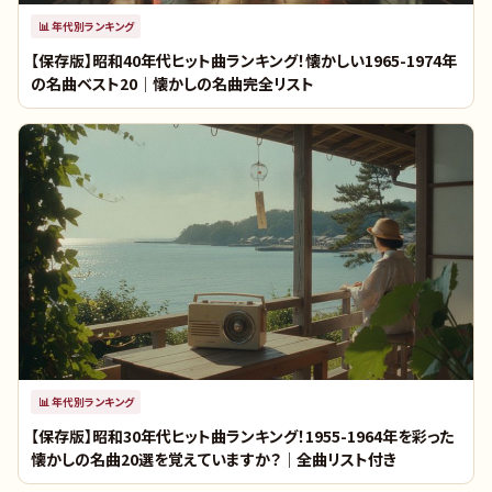
📊
年代別ランキング
【保存版】昭和40年代ヒット曲ランキング！懐かしい1965-1974年
の名曲ベスト20｜懐かしの名曲完全リスト
📊
年代別ランキング
【保存版】昭和30年代ヒット曲ランキング！1955-1964年を彩った
懐かしの名曲20選を覚えていますか？｜全曲リスト付き