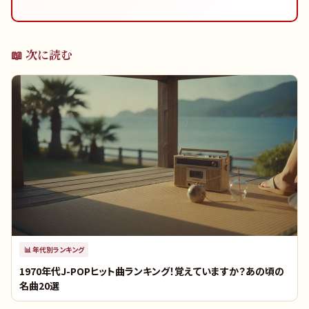
📖 次に読む
📊
年代別ランキング
1970年代J-POPヒット曲ランキング！覚えていますか？あの頃の
名曲20選