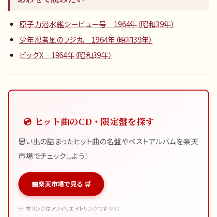
原子力潜水艦シービュー号 1964年（昭和39年）
少年忍者風のフジ丸 1964年（昭和39年）
ビッグX 1964年（昭和39年）
💿 ヒット曲のCD・限定盤を探す
思い出の詰まったヒット曲の名盤やベストアルバムを楽天
市場でチェックしよう！
楽天市場で見る 🛒
※ 本リンクはアフィリエイトリンクです（PR）