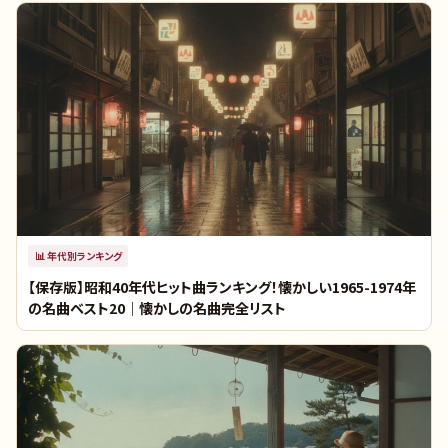
📊
年代別ランキング
【保存版】昭和40年代ヒット曲ランキング！懐かしい1965-1974年
の名曲ベスト20｜懐かしの名曲完全リスト