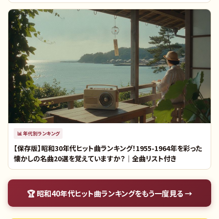
📊
年代別ランキング
【保存版】昭和30年代ヒット曲ランキング！1955-1964年を彩った
懐かしの名曲20選を覚えていますか？｜全曲リスト付き
🏆
昭和40年代ヒット曲ランキング
をもう一度見る →