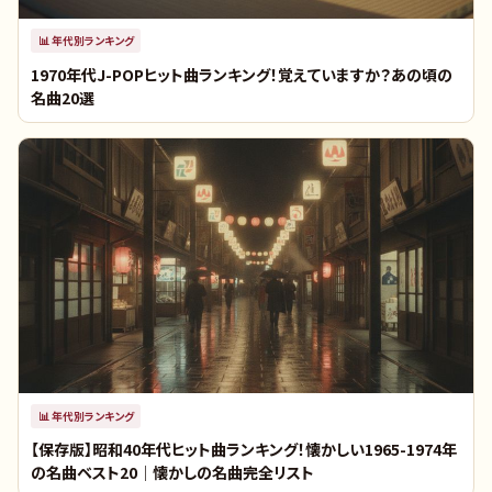
📊
年代別ランキング
1970年代J-POPヒット曲ランキング！覚えていますか？あの頃の
名曲20選
📊
年代別ランキング
【保存版】昭和40年代ヒット曲ランキング！懐かしい1965-1974年
の名曲ベスト20｜懐かしの名曲完全リスト