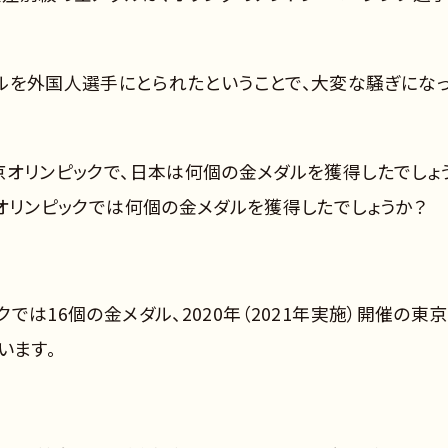
ルを外国人選手にとられたということで、大変な騒ぎにな
東京オリンピックで、日本は何個の金メダルを獲得したでしょ
東京オリンピックでは何個の金メダルを獲得したでしょうか？
クでは16個の金メダル、2020年（2021年実施）開催の東
います。