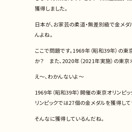
獲得しました。
日本が、お家芸の柔道・無差別級で金メダ
んよね。
ここで問題です。1969年（昭和39年）の
か？ また、2020年（2021年実施）の
え～、わかんないよ～
1969年（昭和39年）開催の東京オリンピッ
リンピックでは27個の金メダルを獲得して
そんなに獲得しているんだね。