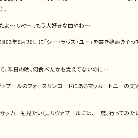
）。
たよ～ いや～、もう大好きな曲やわ～
1963年6月26日に「シー・ラヴズ・ユー」を書き始めたそう
んて、昨日の晩、何食べたかも覚えてないのに…
ヴァプールのフォースリンロードにあるマッカートニーの実
 サッカーも見たいし、リヴァプールには、一度、行ってみた