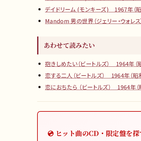
デイドリーム (モンキーズ) 1967年（
Mandom 男の世界（ジェリー・ウォレス
あわせて読みたい
抱きしめたい（ビートルズ） 1964年（
恋する二人（ビートルズ） 1964年（昭
恋におちたら （ビートルズ） 1964年（
💿 ヒット曲のCD・限定盤を探