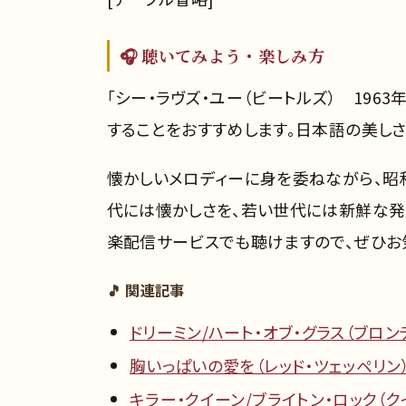
🎧 聴いてみよう・楽しみ方
「シー・ラヴズ・ユー（ビートルズ） 196
することをおすすめします。日本語の美し
懐かしいメロディーに身を委ねながら、昭
代には懐かしさを、若い世代には新鮮な発見
楽配信サービスでも聴けますので、ぜひお
🎵 関連記事
ドリーミン/ハート・オブ・グラス（ブロンデ
胸いっぱいの愛を（レッド・ツェッペリン）
キラー・クイーン/ブライトン・ロック（クイ