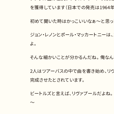
を獲得しています（日本での発売は1964年
初めて聞いた時はかっこいいなぁ～と思っ
ジョン・レノンとポール・マッカートニーは、
よ。
そんな細かいことが分かるんだね。 俺な
2人はツアーバスの中で曲を書き始め、リ
完成させたとされています。
ビートルズと言えば、リヴァプールだよね。
～