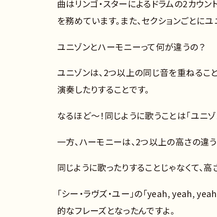
曲はリンゴ・スターによるドラムの2カウン
を務めています。また、セクションごとに
ユニゾンとハーモニーって何が違うの？
ユニゾンは、2つ以上の同じ音を重ねるこ
演奏したりすることです。
なるほど～！同じように歌うことは「ユニゾ
一方、ハーモニーは、2つ以上の高さの違
同じように歌ったりすることじゃなくて、高
「シー・ラヴズ・ユー」の「yeah, yeah
的なフレーズとなったんですよ。