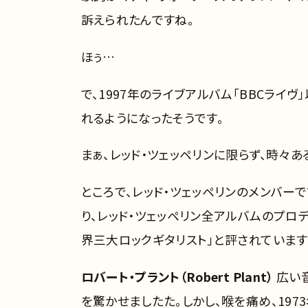
訴えられたんですね。
ほぅ…
で、1997年のライブアルバム「BBCライ
れるようになったそうです。
まぁ、レッド・ツェッペリンに限らず、時々あ
ところで、レッド・ツェッペリンのメンバーで
り、レッド・ツェッペリン全アルバムのプロデ
界三大ロックギタリスト」と評されています
ロバート・プラント（Robert Plant）
広い
を驚かせましたた。しかし、喉を痛め、19