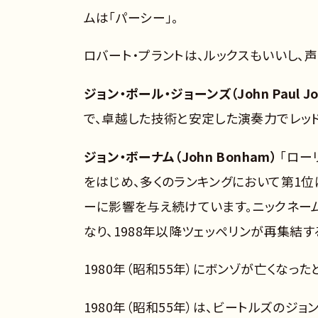
ムは「パーシー」。
ロバート・プラントは、ルックスもいいし、
ジョン・ポール・ジョーンズ（John Paul Jo
で、卓越した技術と安定した演奏力でレッド
ジョン・ボーナム（John Bonham）
「ロー
をはじめ、多くのランキングにおいて第1位
ーに影響を与え続けています。ニックネーム
なり、1988年以降ツェッペリンが再集結
1980年（昭和55年）にボンゾが亡くなっ
1980年（昭和55年）は、ビートルズのジョ