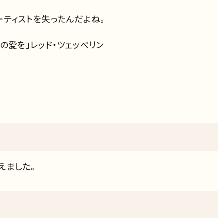
アーティストを失ったんだよね。
いの愛を」レッド・ツェッペリン
えました。