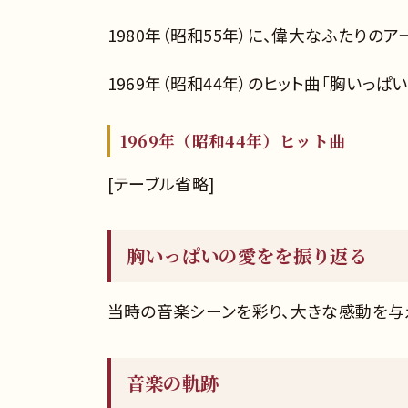
1980年（昭和55年）に、偉大なふたりの
1969年（昭和44年）のヒット曲「胸いっぱ
1969年（昭和44年）ヒット曲
[テーブル省略]
胸いっぱいの愛をを振り返る
当時の音楽シーンを彩り、大きな感動を与
音楽の軌跡