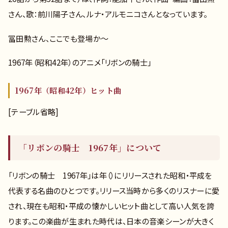
さん、歌：前川陽子さん、ルナ・アルモニコさんとなっています。
冨田勲さん、ここでも登場か～
1967年（昭和42年）のアニメ「リボンの騎士」
1967年（昭和42年）ヒット曲
[テーブル省略]
「リボンの騎士 1967年」について
「リボンの騎士 1967年」は年（）にリリースされた昭和・平成を
代表する名曲のひとつです。リリース当時から多くのリスナーに愛
され、現在も昭和・平成の懐かしいヒット曲として高い人気を誇
ります。この楽曲が生まれた時代は、日本の音楽シーンが大きく