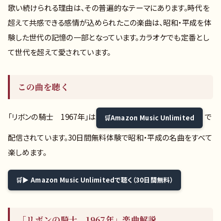
歌い続けられる理由は、その普遍的なテーマにあります。時代を
超えて共感できる感情が込められたこの楽曲は、昭和・平成を体
験した世代の記憶の一部となっています。カラオケでも定番とし
て世代を超えて愛されています。
この曲を聴く
「リボンの騎士 1967年」は
で
Amazon Music Unlimited
配信されています。30日間無料体験で昭和・平成の名曲をすべて
楽しめます。
▶ Amazon Music Unlimitedで聴く（30日間無料）
「リボンの騎士 1967年」楽曲解説