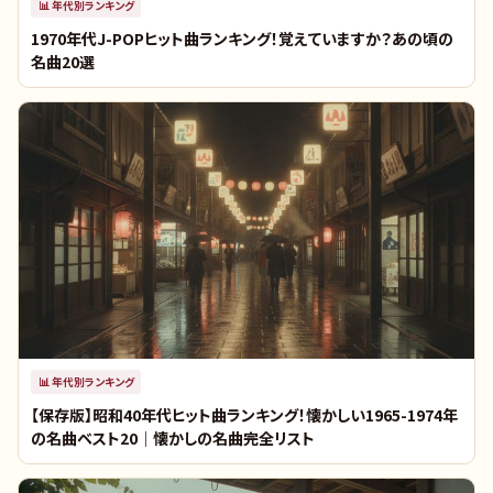
📊
年代別ランキング
1970年代J-POPヒット曲ランキング！覚えていますか？あの頃の
名曲20選
📊
年代別ランキング
【保存版】昭和40年代ヒット曲ランキング！懐かしい1965-1974年
の名曲ベスト20｜懐かしの名曲完全リスト