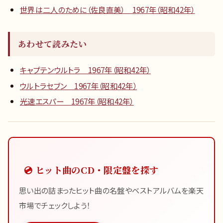
世界は二人のために（佐良直美） 1967年（昭和42年）
あわせて読みたい
キャプテンウルトラ 1967年（昭和42年）
ウルトラセブン 1967年（昭和42年）
光速エスパー 1967年（昭和42年）
💿 ヒット曲のCD・限定盤を探す
思い出の詰まったヒット曲の名盤やベストアルバムを楽天
市場でチェックしよう！