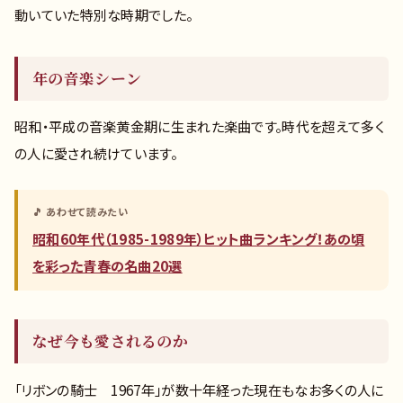
動いていた特別な時期でした。
年の音楽シーン
昭和・平成の音楽黄金期に生まれた楽曲です。時代を超えて多く
の人に愛され続けています。
🎵 あわせて読みたい
昭和60年代（1985-1989年）ヒット曲ランキング！あの頃
を彩った青春の名曲20選
なぜ今も愛されるのか
「リボンの騎士 1967年」が数十年経った現在もなお多くの人に