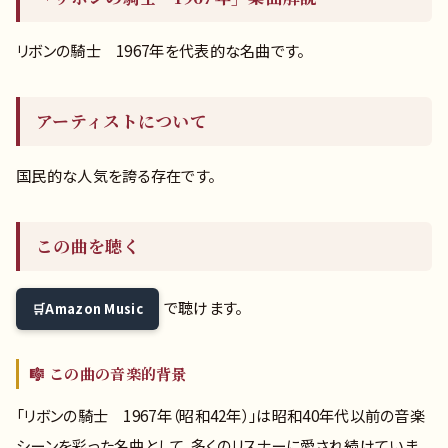
リボンの騎士 1967年を代表的な名曲です。
アーティストについて
国民的な人気を誇る存在です。
この曲を聴く
で聴けます。
Amazon Music
🎼 この曲の音楽的背景
「リボンの騎士 1967年（昭和42年）」は昭和40年代以前の音楽
シーンを彩った名曲として、多くのリスナーに愛され続けていま