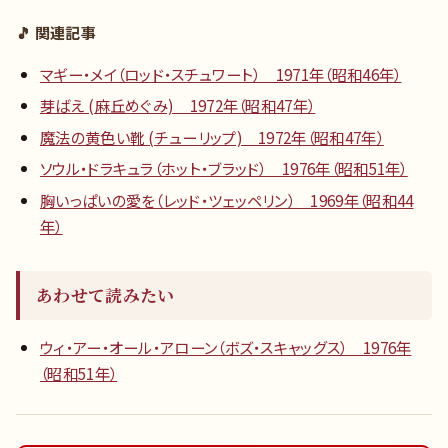
🎵 関連記事
マギー・メイ（ロッド・スチュワート） 1971年（昭和46年）
芽ばえ (麻丘めぐみ) 1972年（昭和47年）
魔法の黄色い靴 (チューリップ) 1972年（昭和47年）
ソウル・ドラキュラ（ホット・ブラッド） 1976年（昭和51年）
胸いっぱいの愛を（レッド・ツェッペリン） 1969年（昭和44
年）
あわせて読みたい
ウィ・アー・オール・アローン（ボズ・スキャッグス） 1976年
（昭和51年）