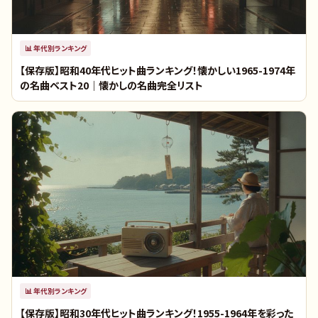
📊
年代別ランキング
【保存版】昭和40年代ヒット曲ランキング！懐かしい1965-1974年
の名曲ベスト20｜懐かしの名曲完全リスト
📊
年代別ランキング
【保存版】昭和30年代ヒット曲ランキング！1955-1964年を彩った