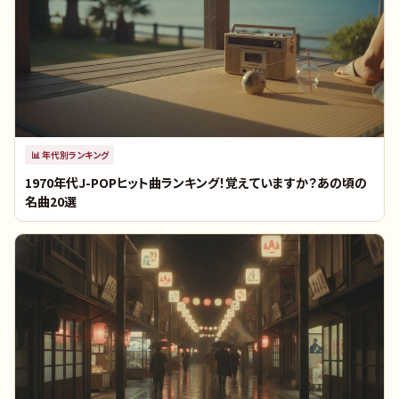
📊
年代別ランキング
1970年代J-POPヒット曲ランキング！覚えていますか？あの頃の
名曲20選