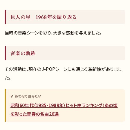
巨人の星 1968年を振り返る
当時の音楽シーンを彩り、大きな感動を与えました。
音楽の軌跡
その活動は、現在のJ-POPシーンにも通じる革新性がありまし
た。
🎵 あわせて読みたい
昭和60年代（1985-1989年）ヒット曲ランキング！あの頃
を彩った青春の名曲20選