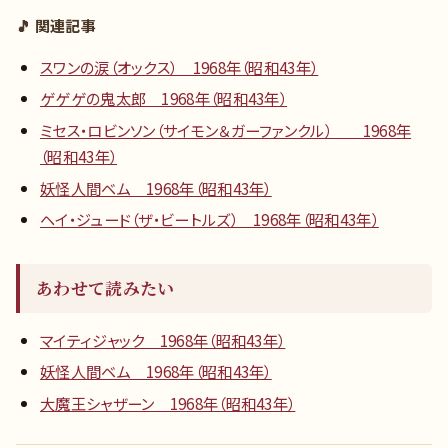
🎵 関連記事
スワンの涙（オックス） 1968年（昭和43年）
ゲゲゲの鬼太郎 1968年（昭和43年）
ミセス・ロビンソン（サイモン＆ガーファンクル） 1968年
（昭和43年）
妖怪人間ベム 1968年（昭和43年）
ヘイ・ジュード（ザ・ビートルズ） 1968年（昭和43年）
あわせて読みたい
マイティジャック 1968年（昭和43年）
妖怪人間ベム 1968年（昭和43年）
大魔王シャザーン 1968年（昭和43年）