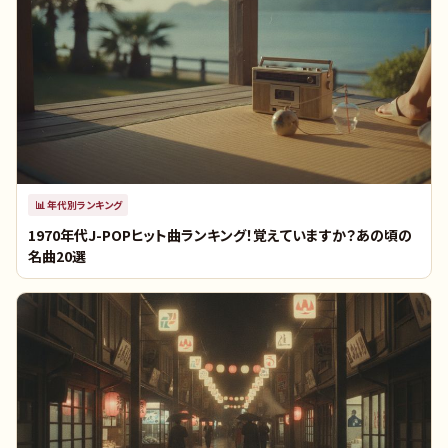
📊
年代別ランキング
1970年代J-POPヒット曲ランキング！覚えていますか？あの頃の
名曲20選