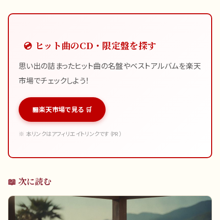
💿 ヒット曲のCD・限定盤を探す
思い出の詰まったヒット曲の名盤やベストアルバムを楽天
市場でチェックしよう！
楽天市場で見る 🛒
※ 本リンクはアフィリエイトリンクです（PR）
📖 次に読む