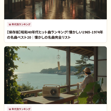
📊
年代別ランキング
【保存版】昭和40年代ヒット曲ランキング！懐かしい1965-1974年
の名曲ベスト20｜懐かしの名曲完全リスト
📊
年代別ランキング