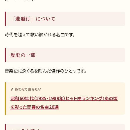
「逃避行」について
時代を超えて歌い継がれる名曲です。
歴史の一部
音楽史に深く名を刻んだ傑作のひとつです。
🎵 あわせて読みたい
昭和60年代（1985-1989年）ヒット曲ランキング！あの頃
を彩った青春の名曲20選