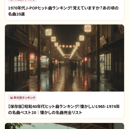
1970年代J-POPヒット曲ランキング！覚えていますか？あの頃の
名曲20選
📊
年代別ランキング
【保存版】昭和40年代ヒット曲ランキング！懐かしい1965-1974年
の名曲ベスト20｜懐かしの名曲完全リスト