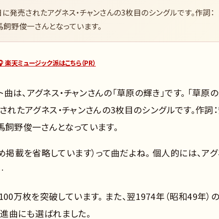
25日に発売されたアグネス・チャンさんの3枚目のシングルです。作詞：
馬飼野俊一さんとなっています。
🎧 楽天ミュージック派はこちら（PR）
ト曲は、アグネス・チャンさんの「草原の輝き」です。 「草原
発売されたアグネス・チャンさんの3枚目のシングルです。作詞
馬飼野俊一さんとなっています。
ため掲載を省略しています）って曲だよね。 個人的には、アグ
…
00万枚を突破しています。 また、翌1974年（昭和49年）
進曲にも選ばれました。