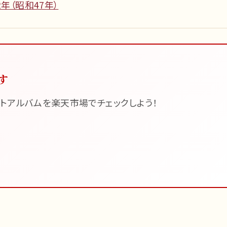
年（昭和47年）
す
トアルバムを楽天市場でチェックしよう！