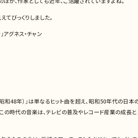
のほか、作家としても近年、ご活躍されていますよね。
えてびっくりしました。
き」アグネス・チャン
年（昭和48年）」は単なるヒット曲を超え、昭和50年代の日本
この時代の音楽は、テレビの普及やレコード産業の成長と