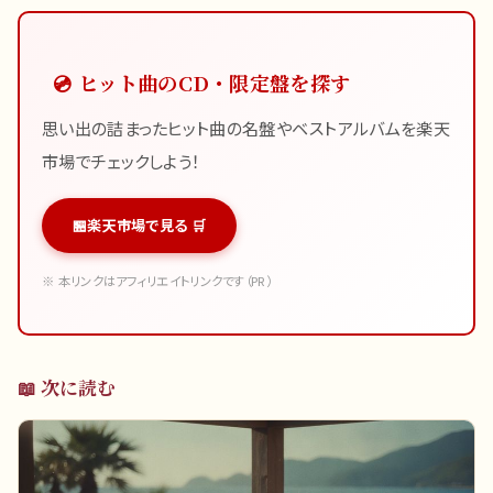
💿 ヒット曲のCD・限定盤を探す
思い出の詰まったヒット曲の名盤やベストアルバムを楽天
市場でチェックしよう！
楽天市場で見る 🛒
※ 本リンクはアフィリエイトリンクです（PR）
📖 次に読む