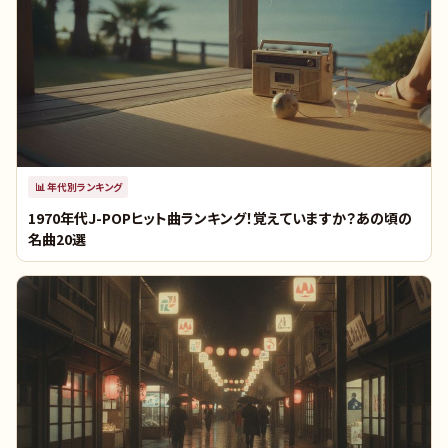
📊
年代別ランキング
1970年代J-POPヒット曲ランキング！覚えていますか？あの頃の
名曲20選