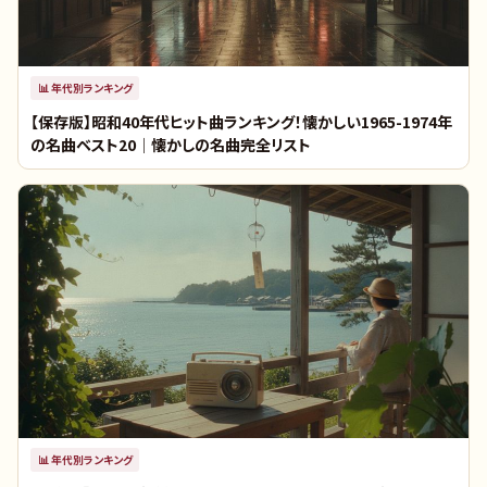
📊
年代別ランキング
【保存版】昭和40年代ヒット曲ランキング！懐かしい1965-1974年
の名曲ベスト20｜懐かしの名曲完全リスト
📊
年代別ランキング