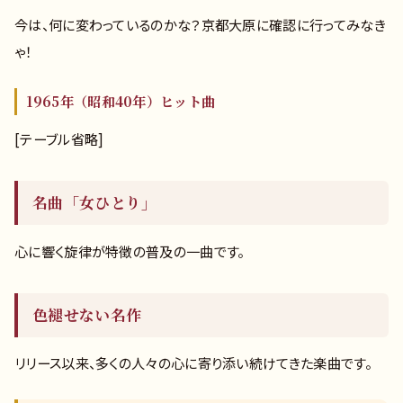
今は、何に変わっているのかな？京都大原に確認に行ってみなき
ゃ！
1965年（昭和40年）ヒット曲
[テーブル省略]
名曲「女ひとり」
心に響く旋律が特徴の普及の一曲です。
色褪せない名作
リリース以来、多くの人々の心に寄り添い続けてきた楽曲です。