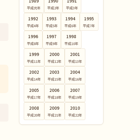
1989
1990
1991
平成元
年
平成2
年
平成3
年
1992
1993
1994
1995
平成4
年
平成5
年
平成6
年
平成7
年
1996
1997
1998
平成8
年
平成9
年
平成10
年
1999
2000
2001
平成11
年
平成12
年
平成13
年
2002
2003
2004
平成14
年
平成15
年
平成16
年
2005
2006
2007
平成17
年
平成18
年
平成19
年
2008
2009
2010
平成20
年
平成21
年
平成22
年