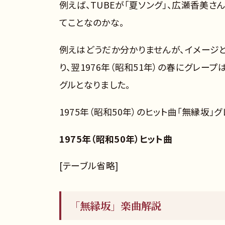
例えば、TUBEが「夏ソング」、広瀬香美さ
てことなのかな。
例えはどうだか分かりませんが、イメージ
り、翌1976年（昭和51年）の春にグレー
グルとなりました。
1975年（昭和50年）のヒット曲「無縁坂」
1975年（昭和50年）ヒット曲
[テーブル省略]
「無縁坂」楽曲解説