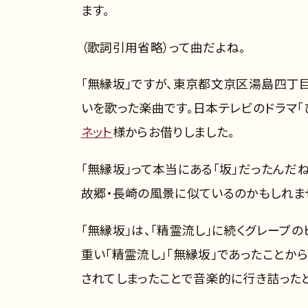
ます。
（歌詞引用省略）って曲だよね。
「無縁坂」ですが、東京都文京区湯島四丁
いを歌った楽曲です。日本テレビのドラマ「
ネット
様からお借りしました。
「無縁坂」って本当にある「坂」だったんだ
故郷・長崎の風景に似ているのかもしれま
「無縁坂」は、「精霊流し」に続くグレープ
重い「精霊流し」「無縁坂」であったことか
されてしまったことで音楽的に行き詰った