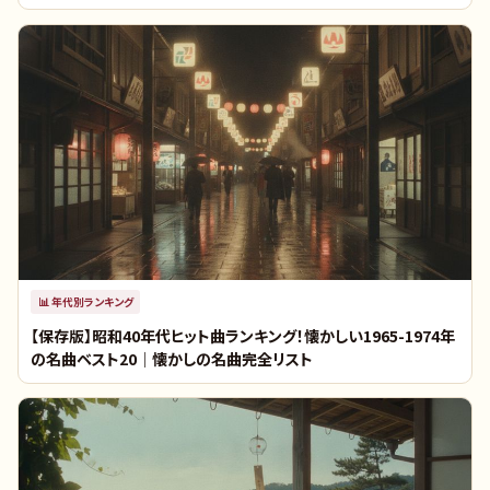
📊
年代別ランキング
【保存版】昭和40年代ヒット曲ランキング！懐かしい1965-1974年
の名曲ベスト20｜懐かしの名曲完全リスト