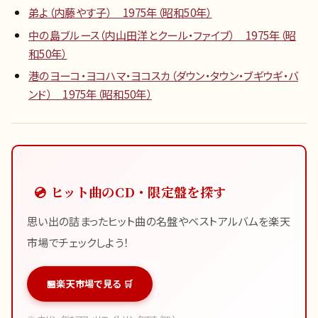
弟よ（内藤やす子） 1975年（昭和50年）
中の島ブルース（内山田洋とクール・ファイブ） 1975年（昭
和50年）
港のヨーコ・ヨコハマ・ヨコスカ（ダウン・タウン・ブギウギ・バ
ンド） 1975年（昭和50年）
💿 ヒット曲のCD・限定盤を探す
思い出の詰まったヒット曲の名盤やベストアルバムを楽天
市場でチェックしよう！
楽天市場で見る 🛒