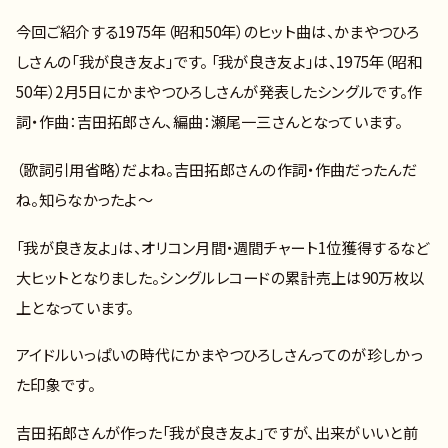
今回ご紹介する1975年（昭和50年）のヒット曲は、かまやつひろ
しさんの「我が良き友よ」です。 「我が良き友よ」は、1975年（昭和
50年）2月5日にかまやつひろしさんが発表したシングルです。作
詞・作曲：吉田拓郎さん、編曲：瀬尾一三さんとなっています。
（歌詞引用省略）だよね。吉田拓郎さんの作詞・作曲だったんだ
ね。知らなかったよ～
「我が良き友よ」は、オリコン月間・週間チャート1位獲得するなど
大ヒットとなりました。シングルレコードの累計売上は90万枚以
上となっています。
アイドルいっぱいの時代にかまやつひろしさんってのが珍しかっ
た印象です。
吉田拓郎さんが作った「我が良き友よ」ですが、出来がいいと前