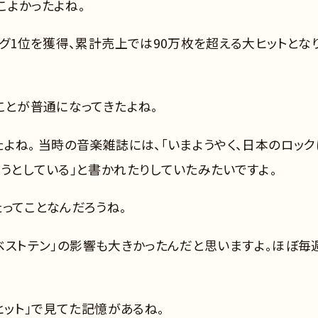
こよかったよね。
ング1位を獲得、累計売上では90万枚を超える大ヒットとな
ことが普通になってきたよね。
よね。 当時の音楽雑誌には、「いまようやく、日本のロック
うとしている」と書かれたりしていたみたいですよ。
ってことなんだろうね。
ザ・ベストテン」の影響も大きかったんだと思いますよ。ほぼ毎
ヒット」で見てた記憶があるね。