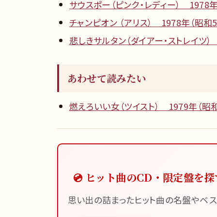
サウスポー（ピンク・レディー） 1978年
チャンピオン （アリス） 1978年（昭和5
悲しきサルタン（ダイアー・ストレイツ） 
あわせて読みたい
燃えろいい女（ツイスト） 1979年（昭和
💿 ヒット曲のCD・限定盤を探
思い出の詰まったヒット曲の名盤やベス