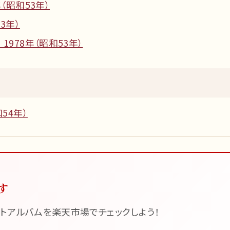
（昭和53年）
3年）
1978年（昭和53年）
54年）
す
トアルバムを楽天市場でチェックしよう！