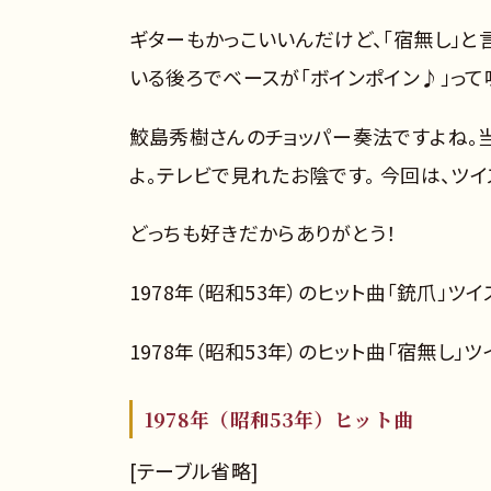
ギターもかっこいいんだけど、「宿無し」と
いる後ろでベースが「ボインポイン♪」って
鮫島秀樹さんのチョッパー奏法ですよね。
よ。テレビで見れたお陰です。 今回は、ツイ
どっちも好きだからありがとう！
1978年（昭和53年）のヒット曲「銃爪」ツイ
1978年（昭和53年）のヒット曲「宿無し」ツ
1978年（昭和53年）ヒット曲
[テーブル省略]