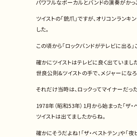
パワフルなボーカルとバンドの演奏がかっ
ツイストの「銃爪」ですが、オリコンランキ
した。
この頃から「ロックバンドがテレビに出る」
確かにツイストはテレビに良く出ていました
世良公則&ツイストの手で、メジャーになろ
それだけ当時は、ロックってマイナーだった
1978年（昭和53年）1月から始まった「
ツイストは出てましたからね。
確かにそうだよね！「ザ・ベストテン」や「夜