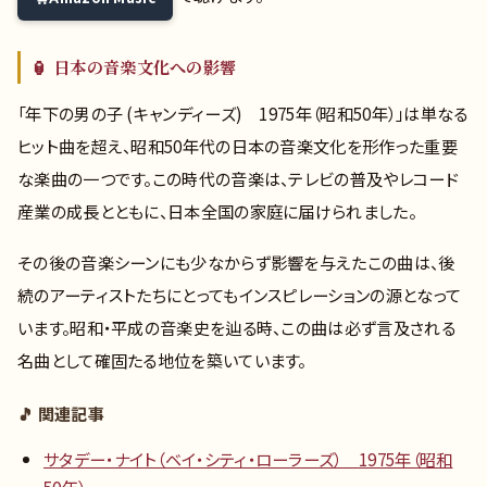
🏮 日本の音楽文化への影響
「年下の男の子 (キャンディーズ) 1975年（昭和50年）」は単なる
ヒット曲を超え、昭和50年代の日本の音楽文化を形作った重要
な楽曲の一つです。この時代の音楽は、テレビの普及やレコード
産業の成長とともに、日本全国の家庭に届けられました。
その後の音楽シーンにも少なからず影響を与えたこの曲は、後
続のアーティストたちにとってもインスピレーションの源となって
います。昭和・平成の音楽史を辿る時、この曲は必ず言及される
名曲として確固たる地位を築いています。
🎵 関連記事
サタデー・ナイト（ベイ・シティ・ローラーズ） 1975年（昭和
50年）