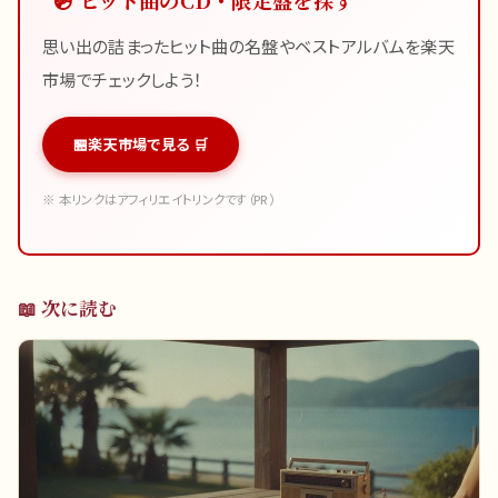
思い出の詰まったヒット曲の名盤やベストアルバムを楽天
市場でチェックしよう！
楽天市場で見る 🛒
※ 本リンクはアフィリエイトリンクです（PR）
📖 次に読む