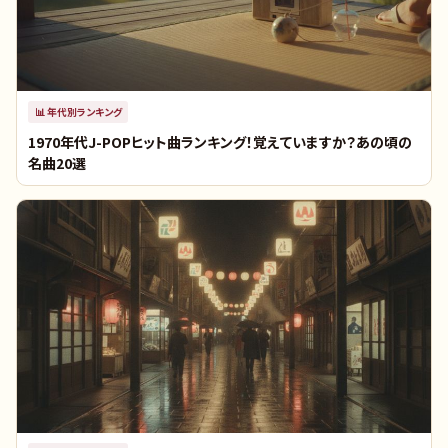
📊
年代別ランキング
1970年代J-POPヒット曲ランキング！覚えていますか？あの頃の
名曲20選