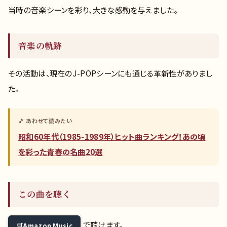
当時の音楽シーンを彩り、大きな感動を与えました。
音楽の軌跡
その活動は、現在のJ-POPシーンにも通じる革新性がありまし
た。
🎵 あわせて読みたい
昭和60年代（1985-1989年）ヒット曲ランキング！あの頃
を彩った青春の名曲20選
この曲を聴く
で聴けます。
Amazon Music