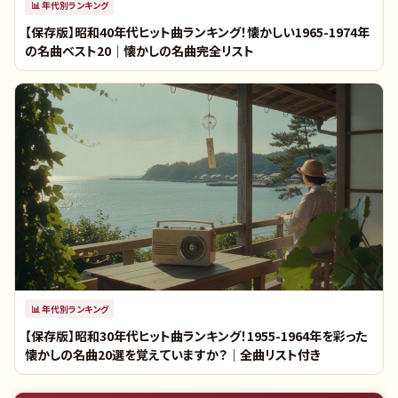
📊
年代別ランキング
【保存版】昭和40年代ヒット曲ランキング！懐かしい1965-1974年
の名曲ベスト20｜懐かしの名曲完全リスト
📊
年代別ランキング
【保存版】昭和30年代ヒット曲ランキング！1955-1964年を彩った
懐かしの名曲20選を覚えていますか？｜全曲リスト付き