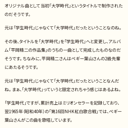
オリジナル曲として当初「大学時代」というタイトルで制作された
のだそうです。
元は「学生時代」じゃなくて「大学時代」だったということなのね。
その後、タイトルを「大学時代」を「学生時代」へと変更し、アルバ
ム「平岡精二の作品集」のうちの一曲として完成したものなのだ
そうです。 ちなみに、平岡精二さんはペギー葉山さんの2級先輩
にあたるそうです。
元は「学生時代」じゃなくて「大学時代」だったということなんだ
ね。 まぁ、「大学時代」っていうと限定されちゃう感じはあるよね。
「学生時代」ですが、累計売上はミリオンセラーを記録しており、
翌1965年（昭和40年）の「第16回NHK紅白歌合戦」では、ペギー
葉山さんがこの曲を歌唱しています。