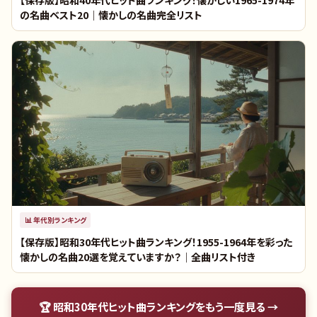
の名曲ベスト20｜懐かしの名曲完全リスト
📊
年代別ランキング
【保存版】昭和30年代ヒット曲ランキング！1955-1964年を彩った
懐かしの名曲20選を覚えていますか？｜全曲リスト付き
🏆
昭和30年代ヒット曲ランキング
をもう一度見る →