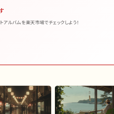
す
トアルバムを楽天市場でチェックしよう！