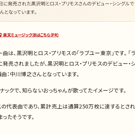
4月1日に発売された黒沢明とロス・プリモスさんのデビュー・シングルで
んとなっています。
🎧 楽天ミュージック派はこちら（PR）
ット曲は、黒沢明とロス・プリモスの「ラブユー東京」です。 「
1日に発売されましたが、黒沢明とロス・プリモスのデビュー・
編曲：中川博之さんとなっています。
スナックで、知らないおっちゃんが歌ってたイメージです。
スの代表曲であり、累計売上は通算250万枚に達するとさ
まったそうです。