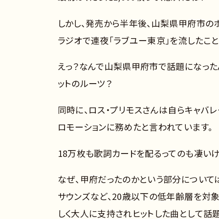
しかし、発売から半年後、山梨県甲府市のホ
ラジオで連夜「ラブユー東京」を流したこと
えっ？なんで山梨県甲府市で話題になった
ットのルーツ？
同時に、ロス・プリモスさんは自らキャバレ
ロモーションに務めたと言われています。
18万枚も歌詞カードを配るってのも凄い
なぜ、甲府だったのかという部分については
サウンズなど、20歳以下の低年齢層を対
しく大人に支持されヒットした曲として話題