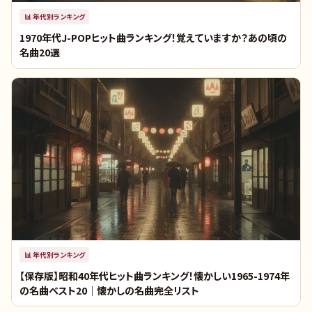
📊
年代別ランキング
1970年代J-POPヒット曲ランキング！覚えていますか？あの頃の
名曲20選
📊
年代別ランキング
【保存版】昭和40年代ヒット曲ランキング！懐かしい1965-1974年
の名曲ベスト20｜懐かしの名曲完全リスト