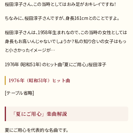
桜田淳子さん、この当時としてはおみ足がおキレイですね！
ちなみに、桜田淳子さんですが、身長161cmとのことですよ。
桜田淳子さんは、1958年生まれなので、この当時の女性としては
身長もお高いんじゃないでしょうか？私の知り合いの女子はもっ
と小さかったイメージが…
1976年（昭和51年）のヒット曲「夏にご用心」桜田淳子
1976年（昭和51年）ヒット曲
[テーブル省略]
「夏にご用心」楽曲解説
夏にご用心を代表的な名曲です。