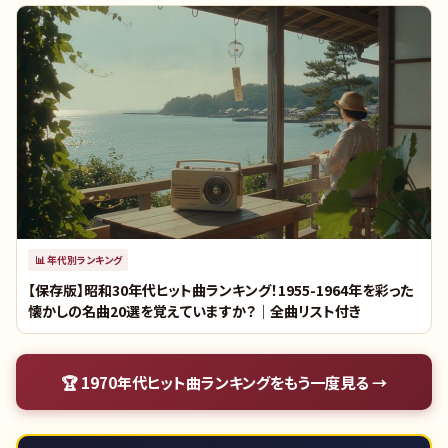
📊
年代別ランキング
【保存版】昭和30年代ヒット曲ランキング！1955-1964年を彩った
懐かしの名曲20選を覚えていますか？｜全曲リスト付き
🏆
1970年代ヒット曲ランキング
をもう一度見る →