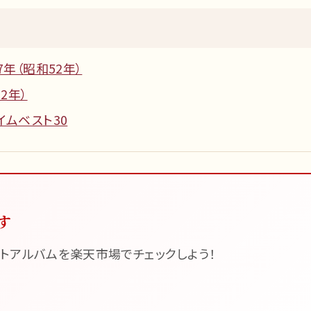
7年（昭和52年）
2年）
イムベスト30
す
トアルバムを楽天市場でチェックしよう！