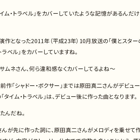
タイム・トラベル」をカバーしていたような記憶があるんだけ
作となった2011年（平成23年）10月放送の「僕とスター
トラベル」をカバーしていますね。
サムネさん、何ら違和感なくカバーしてるよね～
と、前作「シャドー・ボクサー」までは原田真二さんがデビュ
「タイム・トラベル」は、デビュー後に作った曲となります。
たんだね。
隆さんが先に作った詞に、原田真二さんがメロディを乗せて