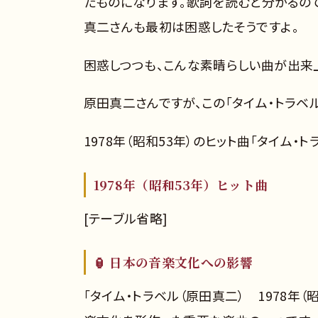
たものになります。歌詞を読むと分かるの
真二さんも最初は困惑したそうですよ。
困惑しつつも、こんな素晴らしい曲が出来
原田真二さんですが、この「タイム・トラベル
1978年（昭和53年）のヒット曲「タイム・
1978年（昭和53年）ヒット曲
[テーブル省略]
🏮 日本の音楽文化への影響
「タイム・トラベル（原田真二） 1978年