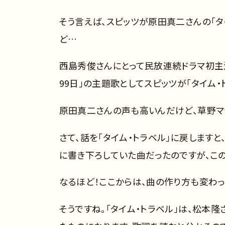
そう言えば、スピッツが原田真二さんの「
ど…
西島秀俊さんにとって民放連続ドラマ初主演
99日」の主題歌としてスピッツが「タイム・
原田真二さんの声も高いんだけど、草野マ
さて、話を「タイム・トラベル」に戻します
に書き下ろしていた曲だったのですが、この
なるほど！ここからは、曲の作り方も変わっ
そうですね。「タイム・トラベル」は、松本