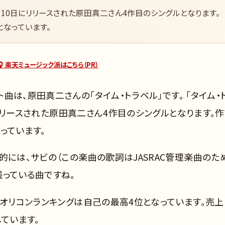
）4月10日にリリースされた原田真二さん4作目のシングルとなります。
となっています。
🎧 楽天ミュージック派はこちら（PR）
ト曲は、原田真二さんの「タイム・トラベル」です。 「タイム・
日にリリースされた原田真二さん4作目のシングルとなります。作
っています。
的には、サビの（この楽曲の歌詞はJASRAC管理楽曲のた
残っている曲ですね。
、オリコンランキングは自己の最高4位となっています。売上
しています。