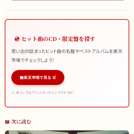
💿 ヒット曲のCD・限定盤を探す
思い出の詰まったヒット曲の名盤やベストアルバムを楽天
市場でチェックしよう！
楽天市場で見る 🛒
※ 本リンクはアフィリエイトリンクです（PR）
📖 次に読む