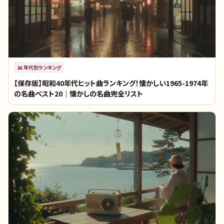
📊
年代別ランキング
【保存版】昭和40年代ヒット曲ランキング！懐かしい1965-1974年
の名曲ベスト20｜懐かしの名曲完全リスト