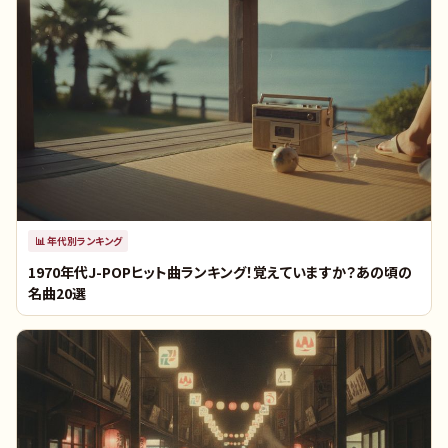
📊
年代別ランキング
1970年代J-POPヒット曲ランキング！覚えていますか？あの頃の
名曲20選