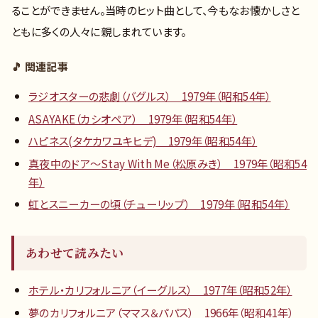
ることができません。当時のヒット曲として、今もなお懐かしさと
ともに多くの人々に親しまれています。
🎵 関連記事
ラジオスターの悲劇（バグルス） 1979年（昭和54年）
ASAYAKE（カシオペア） 1979年（昭和54年）
ハピネス(タケカワユキヒデ) 1979年（昭和54年）
真夜中のドア〜Stay With Me（松原みき） 1979年（昭和54
年）
虹とスニーカーの頃（チューリップ） 1979年（昭和54年）
あわせて読みたい
ホテル・カリフォルニア（イーグルス） 1977年（昭和52年）
夢のカリフォルニア（ママス＆パパス） 1966年（昭和41年）