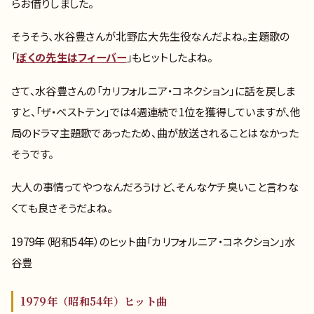
らお借りしました。
そうそう、水谷豊さんが北野広大先生役なんだよね。主題歌の
「
ぼくの先生はフィーバー
」もヒットしたよね。
さて、水谷豊さんの「カリフォルニア・コネクション」に話を戻しま
すと、「ザ・ベストテン」では4週連続で1位を獲得していますが、他
局のドラマ主題歌であったため、曲が放送されることはなかった
そうです。
大人の事情ってやつなんだろうけど、そんなケチ臭いこと言わな
くても良さそうだよね。
1979年（昭和54年）のヒット曲「カリフォルニア・コネクション」水
谷豊
1979年（昭和54年）ヒット曲