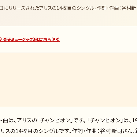
2月5日にリリースされたアリスの14枚目のシングル。作詞・作曲：谷村新
🎧 楽天ミュージック派はこちら（PR）
曲は、アリスの「チャンピオン」です。 「チャンピオン」は、19
アリスの14枚目のシングルです。作詞・作曲：谷村新司さん、