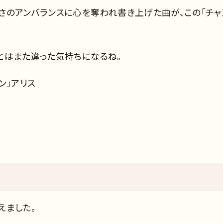
さのアンバランスに心を奪われ書き上げた曲が、この「チャ
とはまた違った気持ちになるね。
ン」アリス
えました。