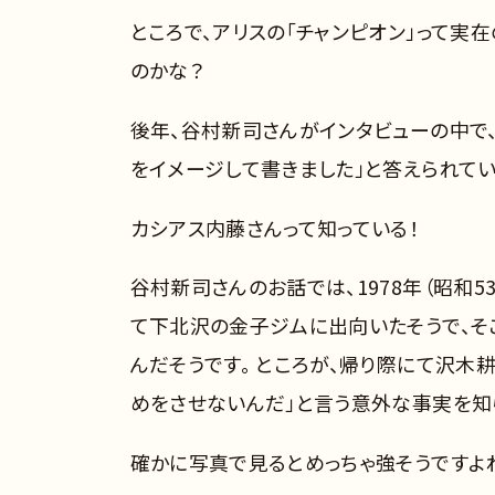
ところで、アリスの「チャンピオン」って実
のかな？
後年、谷村新司さんがインタビューの中で
をイメージして書きました」と答えられてい
カシアス内藤さんって知っている！
谷村新司さんのお話では、1978年（昭和
て下北沢の金子ジムに出向いたそうで、そ
んだそうです。 ところが、帰り際にて沢木
めをさせないんだ」と言う意外な事実を知
確かに写真で見るとめっちゃ強そうですよ