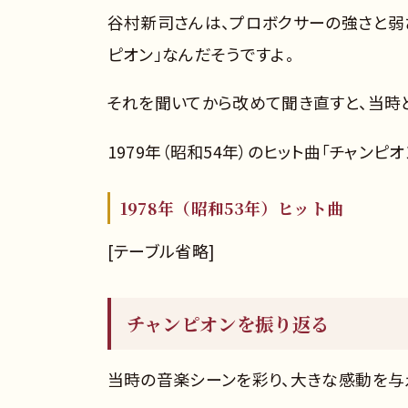
谷村新司さんは、プロボクサーの強さと弱
ピオン」なんだそうですよ。
それを聞いてから改めて聞き直すと、当時
1979年（昭和54年）のヒット曲「チャンピオ
1978年（昭和53年）ヒット曲
[テーブル省略]
チャンピオンを振り返る
当時の音楽シーンを彩り、大きな感動を与