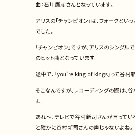
曲：石川鷹彦さんとなっています。
アリスの「チャンピオン」は、フォークとい
でした。
「チャンピオン」ですが、アリスのシングル
のヒット曲となっています。
途中で、「you’re king of kings
そこなんですが、レコーディングの際は、谷
よ。
あれ～、テレビで谷村新司さんが言ってい
と確かに谷村新司さんの声じゃないよね。