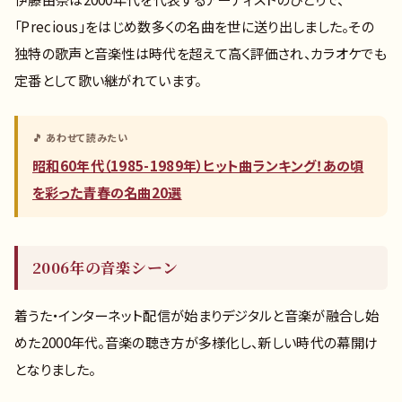
「Precious」をはじめ数多くの名曲を世に送り出しました。その
独特の歌声と音楽性は時代を超えて高く評価され、カラオケでも
定番として歌い継がれています。
🎵 あわせて読みたい
昭和60年代（1985-1989年）ヒット曲ランキング！あの頃
を彩った青春の名曲20選
2006年の音楽シーン
着うた・インターネット配信が始まりデジタルと音楽が融合し始
めた2000年代。音楽の聴き方が多様化し、新しい時代の幕開け
となりました。