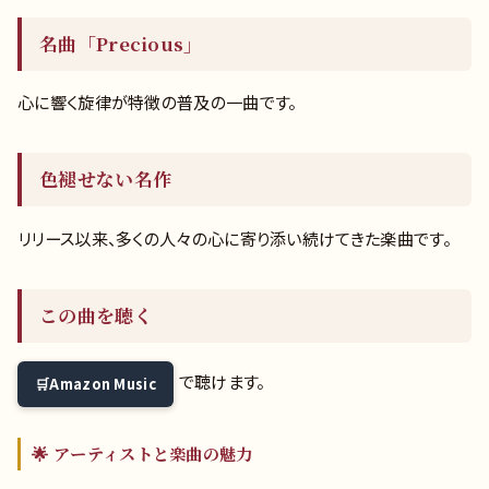
名曲「Precious」
心に響く旋律が特徴の普及の一曲です。
色褪せない名作
リリース以来、多くの人々の心に寄り添い続けてきた楽曲です。
この曲を聴く
で聴けます。
Amazon Music
🌟 アーティストと楽曲の魅力