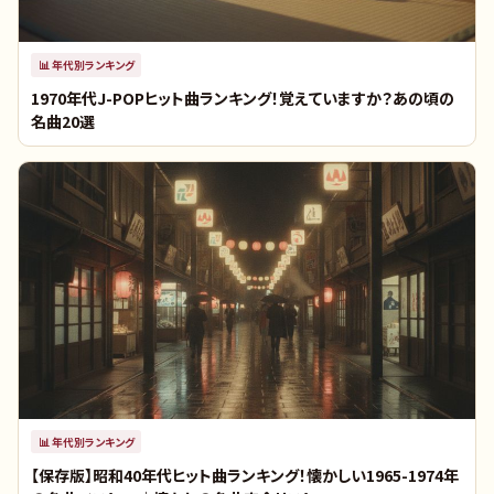
📊
年代別ランキング
1970年代J-POPヒット曲ランキング！覚えていますか？あの頃の
名曲20選
📊
年代別ランキング
【保存版】昭和40年代ヒット曲ランキング！懐かしい1965-1974年