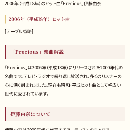
2006年（平成18年）のヒット曲「Precious」伊藤由奈
2006年（平成18年）ヒット曲
[テーブル省略]
「Precious」楽曲解説
「Precious」は2006年（平成18年）にリリースされた2000年代の
名曲です。テレビ・ラジオで繰り返し放送され、多くのリスナーの
心に深く刻まれました。現在も昭和・平成ヒット曲として幅広い
世代に愛されています。
伊藤由奈について
伊藤由奈は2000年代を代表するアーティストのひとりで、