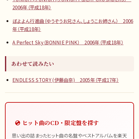
2006年（平成18年）
ぼよよん行進曲（ゆうぞうお兄さん、しょうこお姉さん） 2006
年（平成18年）
A Perfect Sky（BONNIE PINK） 2006年（平成18年）
あわせて読みたい
ENDLESS STORY (伊藤由奈) 2005年（平成17年）
💿 ヒット曲のCD・限定盤を探す
思い出の詰まったヒット曲の名盤やベストアルバムを楽天