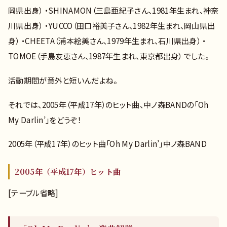
岡県出身） ・SHINAMON（三島亜紀子さん、1981年生まれ、神奈
川県出身） ・YUCCO（田口裕美子さん、1982年生まれ、岡山県出
身） ・CHEETA（浦本絵美さん、1979年生まれ、石川県出身） ・
TOMOE（手島友恵さん、1987年生まれ、東京都出身） でした。
活動期間が意外と短いんだよね。
それでは、2005年（平成17年）のヒット曲、中ノ森BANDの「Oh
My Darlin’」をどうぞ！
2005年（平成17年）のヒット曲「Oh My Darlin’」中ノ森BAND
2005年（平成17年）ヒット曲
[テーブル省略]