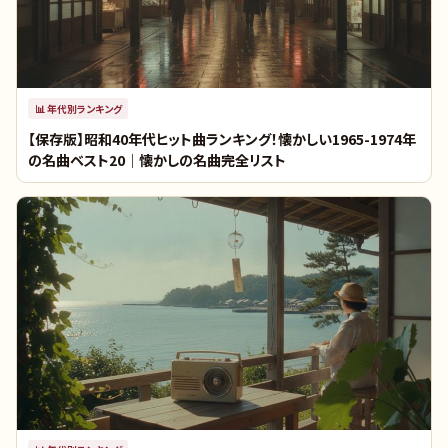
📊
年代別ランキング
【保存版】昭和40年代ヒット曲ランキング！懐かしい1965-1974年
の名曲ベスト20｜懐かしの名曲完全リスト