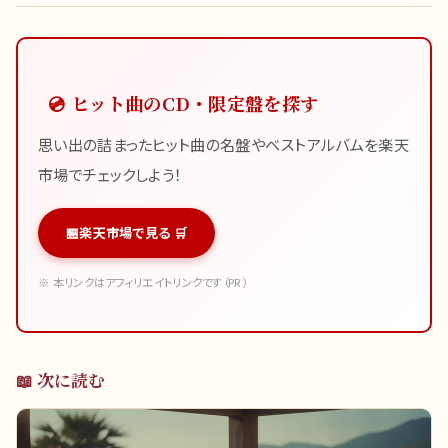
💿 ヒット曲のCD・限定盤を探す
思い出の詰まったヒット曲の名盤やベストアルバムを楽天
市場でチェックしよう！
楽天市場で見る 🛒
※ 本リンクはアフィリエイトリンクです（PR）
📖 次に読む